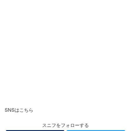
SNSはこちら
スニフをフォローする