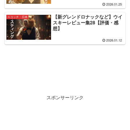
2026.01.25
【新グレンドロナックなど】ウイ
スコッチ・日本
スキーレビュー集28【評価・感
想】
2026.01.12
スポンサーリンク