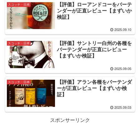
【評価】ローアンドコーをバーテ
スコッチ・日本
ンダーが正直レビュー【まずいか
検証】
2025.09.10
【評価】サントリー白州の各種を
スコッチ・日本
バーテンダーが正直にレビュー
【まずいか検証】
2025.09.05
【評価】アラン各種をバーテンダ
スコッチ・日本
ーが正直レビュー【まずいか検
証】
2025.09.03
スポンサーリンク