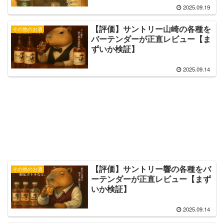
2025.09.19
【評価】サントリー山崎の各種を
その他のお酒
バーテンダーが正直レビュー【ま
ずいか検証】
2025.09.14
【評価】サントリー響の各種をバ
その他のお酒
ーテンダーが正直レビュー【まず
いか検証】
2025.09.14