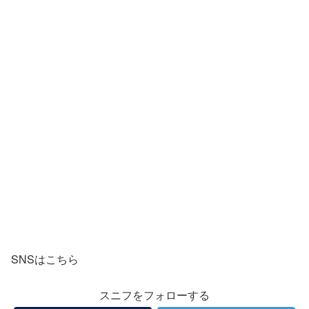
SNSはこちら
スニフをフォローする