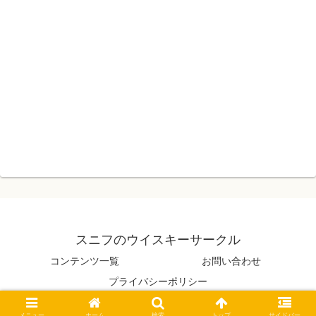
スニフのウイスキーサークル
コンテンツ一覧
お問い合わせ
プライバシーポリシー
© 2021 スニフのウイスキーサークル.
メニュー
ホーム
検索
トップ
サイドバー