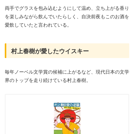
両手でグラスを包み込むようにして温め、立ち上がる香り
を楽しみながら飲んでいたらしく、自決前夜もこのお酒を
愛飲していたと言われている。
村上春樹が愛したウイスキー
毎年ノーベル文学賞の候補に上がるなど、現代日本の文学
界のトップを走り続けている村上春樹。