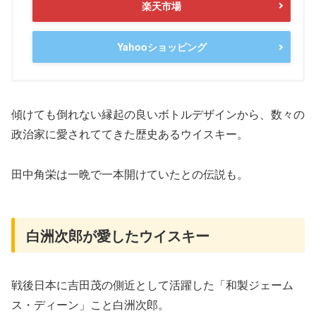
楽天市場
Yahooショッピング
傾けても倒れない縁起の良いボトルデザインから、数々の
政治家に愛されててきた歴史あるウイスキー。
田中角栄は一晩で一本開けていたとの伝説も。
白洲次郎が愛したウイスキー
戦後日本に吉田茂の側近として活躍した「和製ジェーム
ス・ディーン」こと白洲次郎。