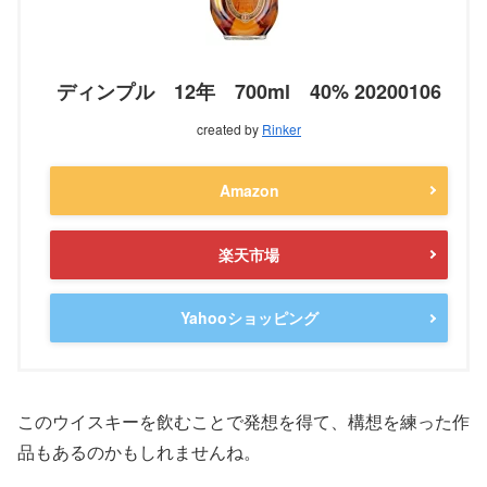
ディンプル 12年 700ml 40% 20200106
created by
Rinker
Amazon
楽天市場
Yahooショッピング
このウイスキーを飲むことで発想を得て、構想を練った作
品もあるのかもしれませんね。