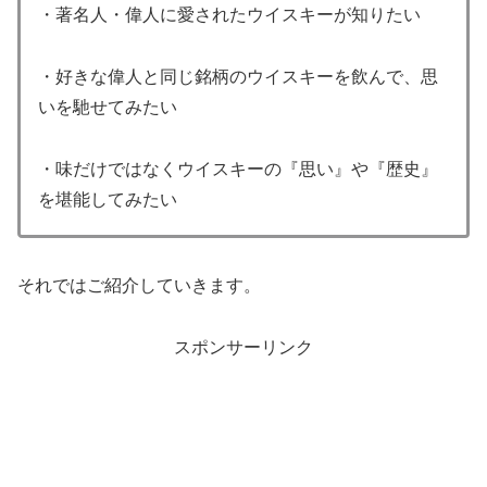
・著名人・偉人に愛されたウイスキーが知りたい
・好きな偉人と同じ銘柄のウイスキーを飲んで、思
いを馳せてみたい
・味だけではなくウイスキーの『思い』や『歴史』
を堪能してみたい
それではご紹介していきます。
スポンサーリンク