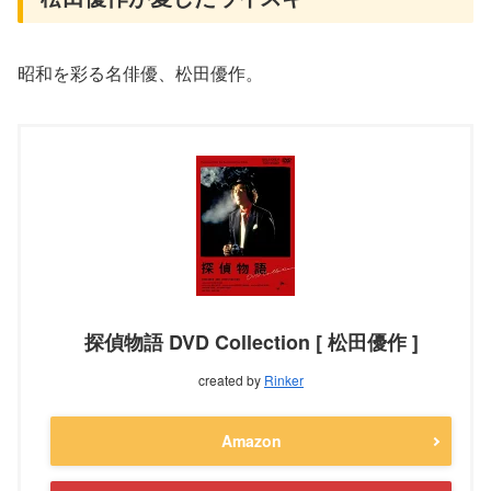
昭和を彩る名俳優、松田優作。
探偵物語 DVD Collection [ 松田優作 ]
created by
Rinker
Amazon