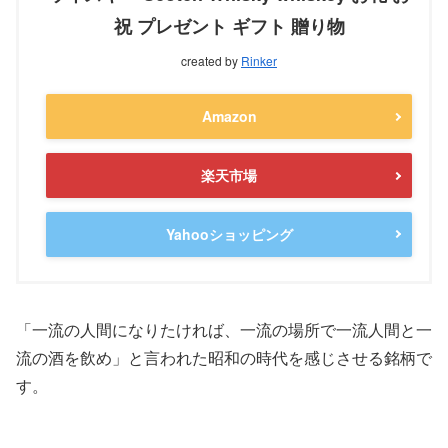
祝 プレゼント ギフト 贈り物
created by
Rinker
Amazon
楽天市場
Yahooショッピング
「一流の人間になりたければ、一流の場所で一流人間と一
流の酒を飲め」と言われた昭和の時代を感じさせる銘柄で
す。