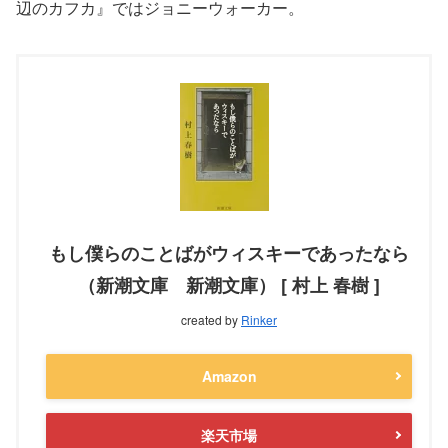
辺のカフカ』ではジョニーウォーカー。
もし僕らのことばがウィスキーであったなら
（新潮文庫 新潮文庫） [ 村上 春樹 ]
created by
Rinker
Amazon
楽天市場