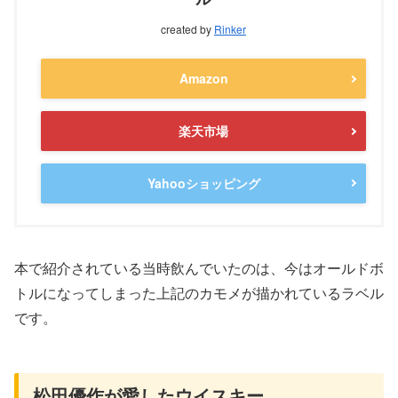
created by
Rinker
Amazon
楽天市場
Yahooショッピング
本で紹介されている当時飲んでいたのは、今はオールドボ
トルになってしまった上記のカモメが描かれているラベル
です。
松田優作が愛したウイスキー