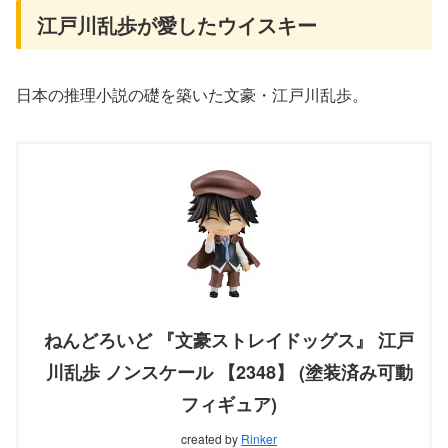
江戸川乱歩が愛したウイスキー
日本の推理小説の礎を築いた文豪・江戸川乱歩。
ねんどろいど 『文豪ストレイドッグス』 江戸
川乱歩 ノンスケール 【2348】 (塗装済み可動
フィギュア)
created by
Rinker