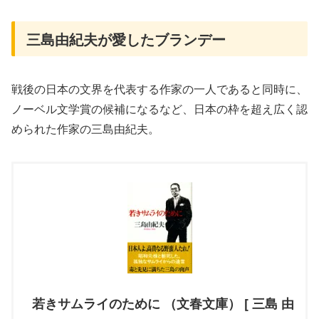
三島由紀夫が愛したブランデー
戦後の日本の文界を代表する作家の一人であると同時に、
ノーベル文学賞の候補になるなど、日本の枠を超え広く認
められた作家の三島由紀夫。
若きサムライのために （文春文庫） [ 三島 由