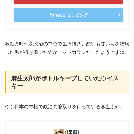
Yahooショッピング
激動の時代を政治の中心で生き抜き、酸いも甘いもを経験
した男が行き着いた先が、マッカランだったようですね。
麻生太郎がボトルキープしていたウイス
キー
今も日本の中枢で政治の舵取りを行っている麻生太郎。