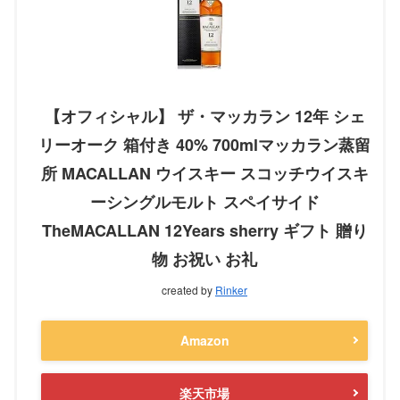
【オフィシャル】 ザ・マッカラン 12年 シェ
リーオーク 箱付き 40% 700mlマッカラン蒸留
所 MACALLAN ウイスキー スコッチウイスキ
ーシングルモルト スペイサイド
TheMACALLAN 12Years sherry ギフト 贈り
物 お祝い お礼
created by
Rinker
Amazon
楽天市場