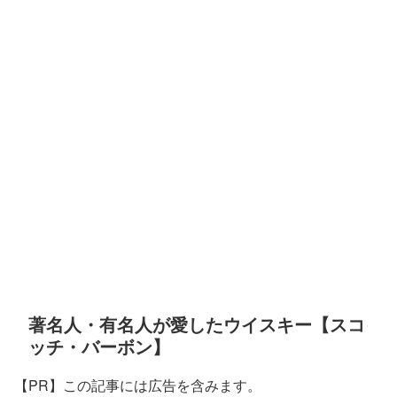
著名人・有名人が愛したウイスキー【スコ
ッチ・バーボン】
【PR】この記事には広告を含みます。