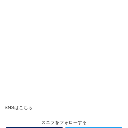
SNSはこちら
スニフをフォローする