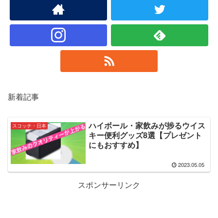
新着記事
ハイボール・家飲みが捗るウイス
スコッチ・日本
キー便利グッズ8選【プレゼント
にもおすすめ】
2023.05.05
スポンサーリンク