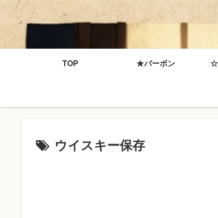
TOP
★バーボン
☆
ウイスキー保存