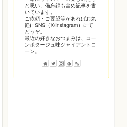
と思い、備忘録も含め記事を書
いています。
ご依頼・ご要望等があればお気
軽にSNS（X/Instagram）にて
どうぞ。
最近の好きなおつまみは、コー
ンポタージュ味ジャイアントコ
ーン。