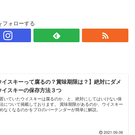
をフォローする
ウイスキーって腐るの？賞味期限は？】絶対にダメ
ウイスキーの保存方法３つ
置いていたウイスキーは腐るのか、と、絶対にしてはいけない保
法について掲載しております。 賞味期限があるのか、ウイスキー
めなくなるのかをプロのバーテンダーが簡単に解説。
2021.09.06