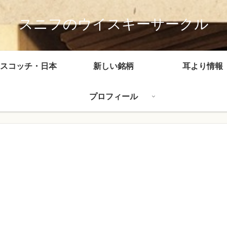
スニフのウイスキーサークル
スコッチ・日本
新しい銘柄
耳より情報
プロフィール