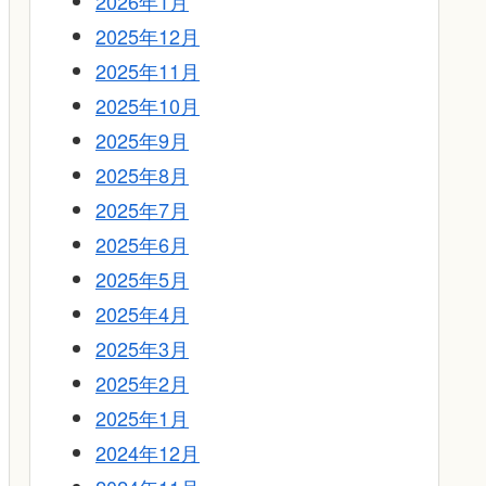
2026年1月
2025年12月
2025年11月
2025年10月
2025年9月
2025年8月
2025年7月
2025年6月
2025年5月
2025年4月
2025年3月
2025年2月
2025年1月
2024年12月