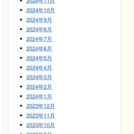
2024年11月
2024年10月
2024年9月
2024年8月
2024年7月
2024年6月
2024年5月
2024年4月
2024年3月
2024年2月
2024年1月
2023年12月
2023年11月
2023年10月