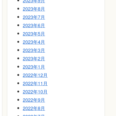
2023年9月
2023年8月
2023年7月
2023年6月
2023年5月
2023年4月
2023年3月
2023年2月
2023年1月
2022年12月
2022年11月
2022年10月
2022年9月
2022年8月