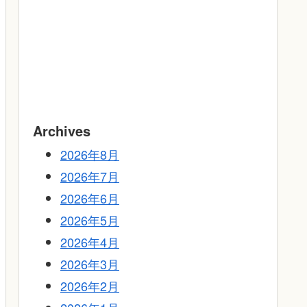
Archives
2026年8月
2026年7月
2026年6月
2026年5月
2026年4月
2026年3月
2026年2月