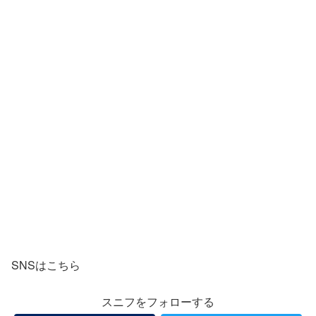
SNSはこちら
スニフをフォローする