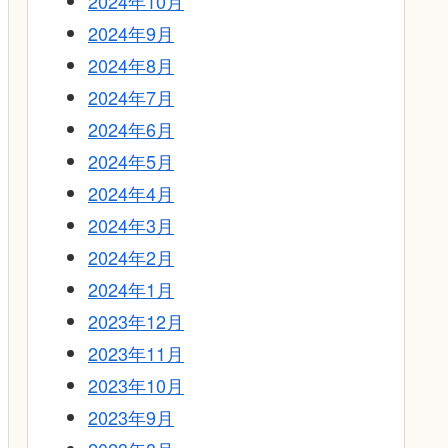
2024年10月
2024年9月
2024年8月
2024年7月
2024年6月
2024年5月
2024年4月
2024年3月
2024年2月
2024年1月
2023年12月
2023年11月
2023年10月
2023年9月