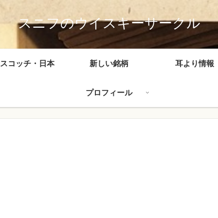
スニフのウイスキーサークル
スコッチ・日本
新しい銘柄
耳より情報
プロフィール