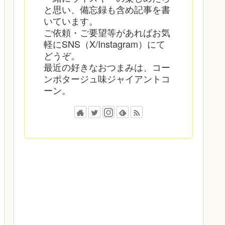
と思い、備忘録も含め記事を書
いています。
ご依頼・ご要望等があればお気
軽にSNS（X/Instagram）にて
どうぞ。
最近の好きなおつまみは、コー
ンポタージュ味ジャイアントコ
ーン。