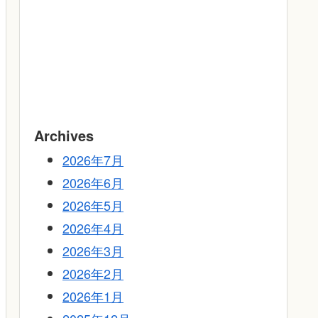
Archives
2026年7月
2026年6月
2026年5月
2026年4月
2026年3月
2026年2月
2026年1月