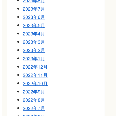
2023年8月
2023年7月
2023年6月
2023年5月
2023年4月
2023年3月
2023年2月
2023年1月
2022年12月
2022年11月
2022年10月
2022年9月
2022年8月
2022年7月