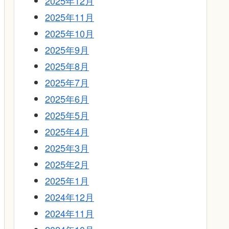
2025年12月
2025年11月
2025年10月
2025年9月
2025年8月
2025年7月
2025年6月
2025年5月
2025年4月
2025年3月
2025年2月
2025年1月
2024年12月
2024年11月