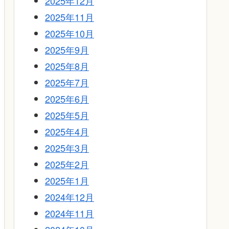
2025年12月
2025年11月
2025年10月
2025年9月
2025年8月
2025年7月
2025年6月
2025年5月
2025年4月
2025年3月
2025年2月
2025年1月
2024年12月
2024年11月