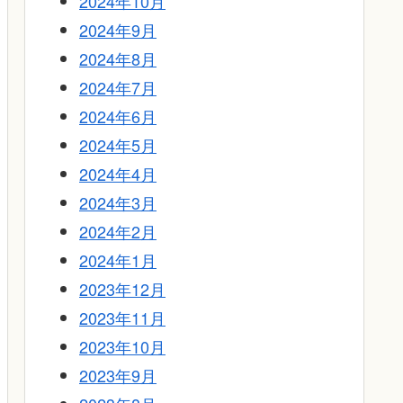
2024年10月
2024年9月
2024年8月
2024年7月
2024年6月
2024年5月
2024年4月
2024年3月
2024年2月
2024年1月
2023年12月
2023年11月
2023年10月
2023年9月