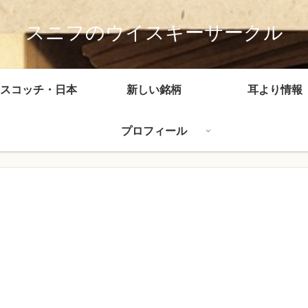
スニフのウイスキーサークル
スコッチ・日本
新しい銘柄
耳より情報
プロフィール