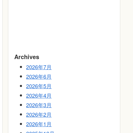
Archives
2026年7月
2026年6月
2026年5月
2026年4月
2026年3月
2026年2月
2026年1月