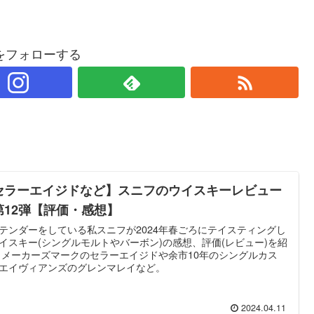
をフォローする
セラーエイジドなど】スニフのウイスキーレビュー
第12弾【評価・感想】
テンダーをしている私スニフが2024年春ごろにテイスティングし
イスキー(シングルモルトやバーボン)の感想、評価(レビュー)を紹
 メーカーズマークのセラーエイジドや余市10年のシングルカス
エイヴィアンズのグレンマレイなど。
2024.04.11