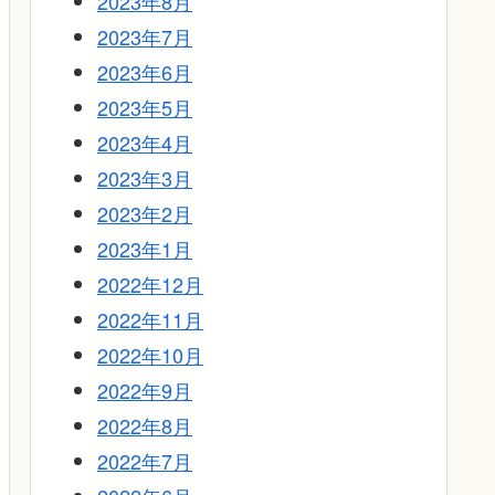
2023年8月
2023年7月
2023年6月
2023年5月
2023年4月
2023年3月
2023年2月
2023年1月
2022年12月
2022年11月
2022年10月
2022年9月
2022年8月
2022年7月