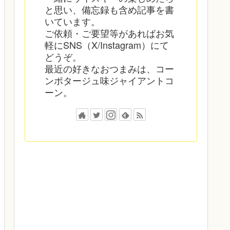
と思い、備忘録も含め記事を書
いています。
ご依頼・ご要望等があればお気
軽にSNS（X/Instagram）にて
どうぞ。
最近の好きなおつまみは、コー
ンポタージュ味ジャイアントコ
ーン。