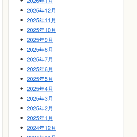
2026年1月
2025年12月
2025年11月
2025年10月
2025年9月
2025年8月
2025年7月
2025年6月
2025年5月
2025年4月
2025年3月
2025年2月
2025年1月
2024年12月