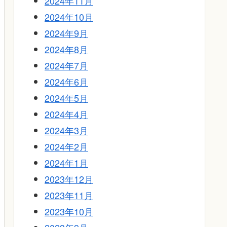
2024年11月
2024年10月
2024年9月
2024年8月
2024年7月
2024年6月
2024年5月
2024年4月
2024年3月
2024年2月
2024年1月
2023年12月
2023年11月
2023年10月