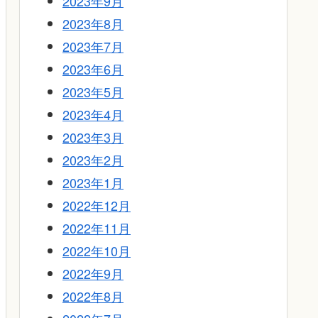
2023年9月
2023年8月
2023年7月
2023年6月
2023年5月
2023年4月
2023年3月
2023年2月
2023年1月
2022年12月
2022年11月
2022年10月
2022年9月
2022年8月