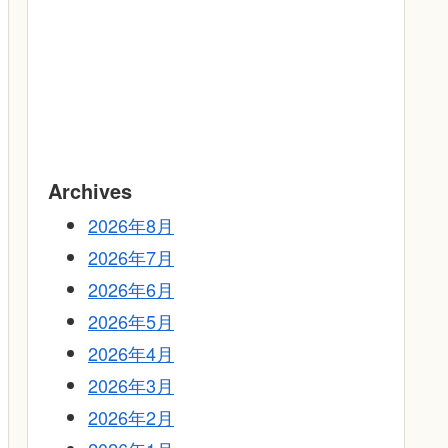
Archives
2026年8月
2026年7月
2026年6月
2026年5月
2026年4月
2026年3月
2026年2月