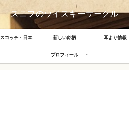
スニフのウイスキーサークル
スコッチ・日本
新しい銘柄
耳より情報
プロフィール