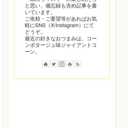
と思い、備忘録も含め記事を書
いています。
ご依頼・ご要望等があればお気
軽にSNS（X/Instagram）にて
どうぞ。
最近の好きなおつまみは、コー
ンポタージュ味ジャイアントコ
ーン。