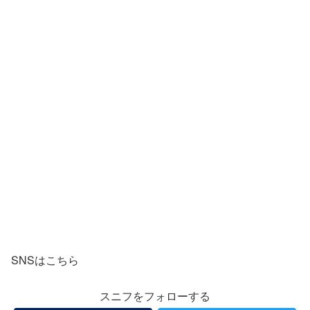
SNSはこちら
スニフをフォローする