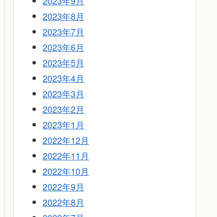
2023年9月
2023年8月
2023年7月
2023年6月
2023年5月
2023年4月
2023年3月
2023年2月
2023年1月
2022年12月
2022年11月
2022年10月
2022年9月
2022年8月