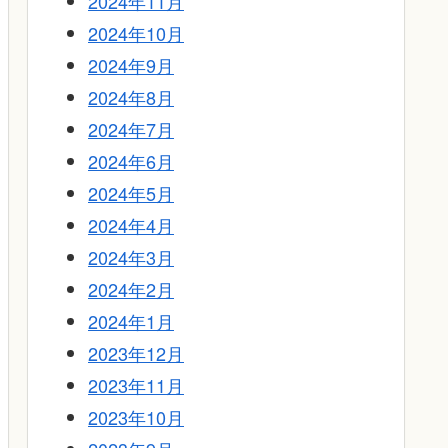
2024年11月
2024年10月
2024年9月
2024年8月
2024年7月
2024年6月
2024年5月
2024年4月
2024年3月
2024年2月
2024年1月
2023年12月
2023年11月
2023年10月