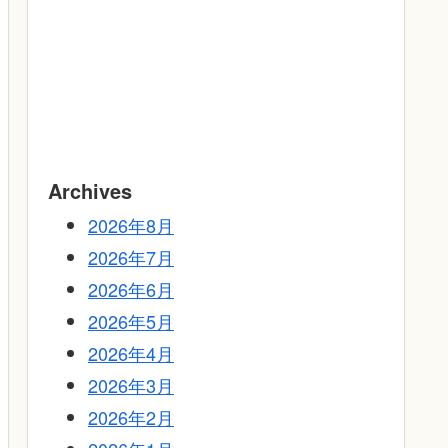
Archives
2026年8月
2026年7月
2026年6月
2026年5月
2026年4月
2026年3月
2026年2月