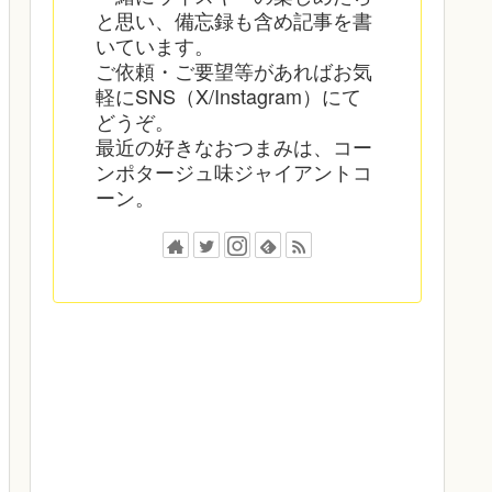
と思い、備忘録も含め記事を書
いています。
ご依頼・ご要望等があればお気
軽にSNS（X/Instagram）にて
どうぞ。
最近の好きなおつまみは、コー
ンポタージュ味ジャイアントコ
ーン。