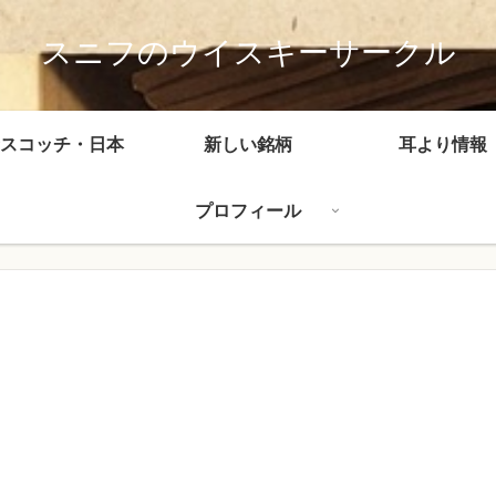
スニフのウイスキーサークル
スコッチ・日本
新しい銘柄
耳より情報
プロフィール