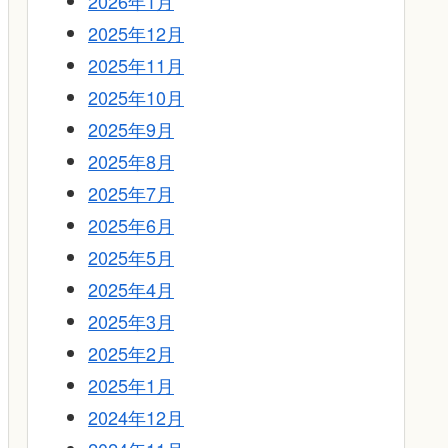
2026年1月
2025年12月
2025年11月
2025年10月
2025年9月
2025年8月
2025年7月
2025年6月
2025年5月
2025年4月
2025年3月
2025年2月
2025年1月
2024年12月