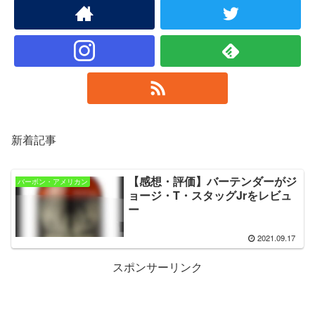
新着記事
【感想・評価】バーテンダーがジ
バーボン・アメリカン
ョージ・T・スタッグJrをレビュ
ー
2021.09.17
スポンサーリンク