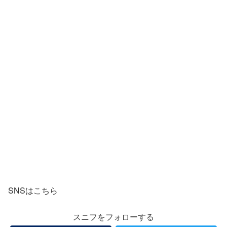
SNSはこちら
スニフをフォローする