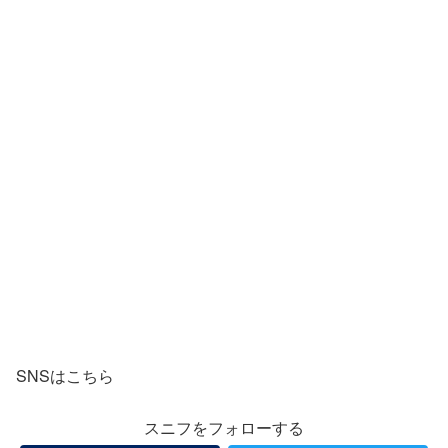
SNSはこちら
スニフをフォローする