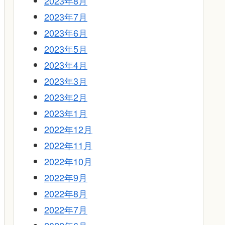
2023年8月
2023年7月
2023年6月
2023年5月
2023年4月
2023年3月
2023年2月
2023年1月
2022年12月
2022年11月
2022年10月
2022年9月
2022年8月
2022年7月