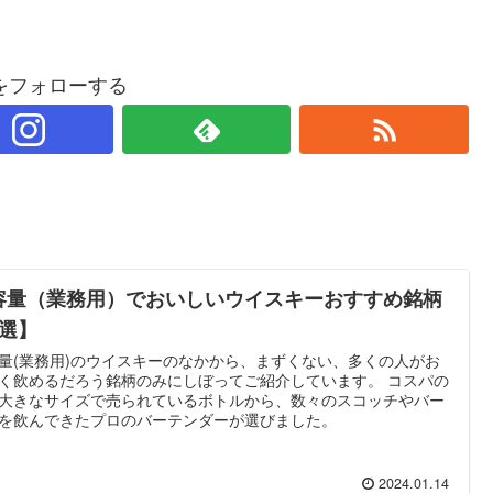
をフォローする
容量（業務用）でおいしいウイスキーおすすめ銘柄
7選】
量(業務用)のウイスキーのなかから、まずくない、多くの人がお
く飲めるだろう銘柄のみにしぼってご紹介しています。 コスパの
大きなサイズで売られているボトルから、数々のスコッチやバー
を飲んできたプロのバーテンダーが選びました。
2024.01.14