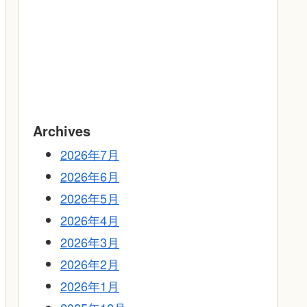
Archives
2026年7月
2026年6月
2026年5月
2026年4月
2026年3月
2026年2月
2026年1月