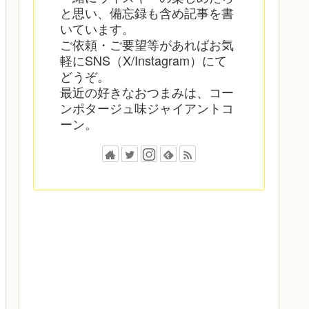
と思い、備忘録も含め記事を書
いています。
ご依頼・ご要望等があればお気
軽にSNS（X/Instagram）にて
どうぞ。
最近の好きなおつまみは、コー
ンポタージュ味ジャイアントコ
ーン。