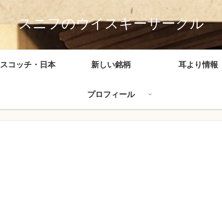
スニフのウイスキーサークル
スコッチ・日本
新しい銘柄
耳より情報
プロフィール