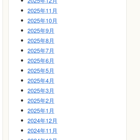
2025年12月
2025年11月
2025年10月
2025年9月
2025年8月
2025年7月
2025年6月
2025年5月
2025年4月
2025年3月
2025年2月
2025年1月
2024年12月
2024年11月