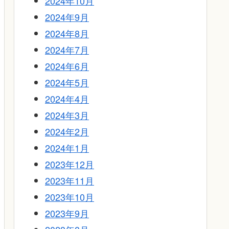
2024年10月
2024年9月
2024年8月
2024年7月
2024年6月
2024年5月
2024年4月
2024年3月
2024年2月
2024年1月
2023年12月
2023年11月
2023年10月
2023年9月