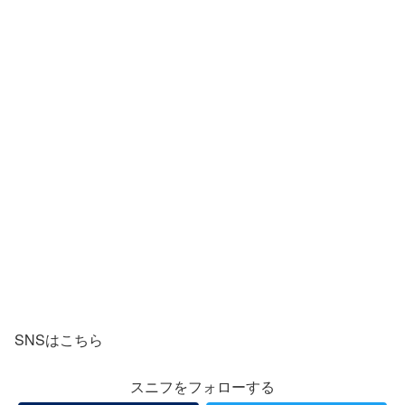
SNSはこちら
スニフをフォローする