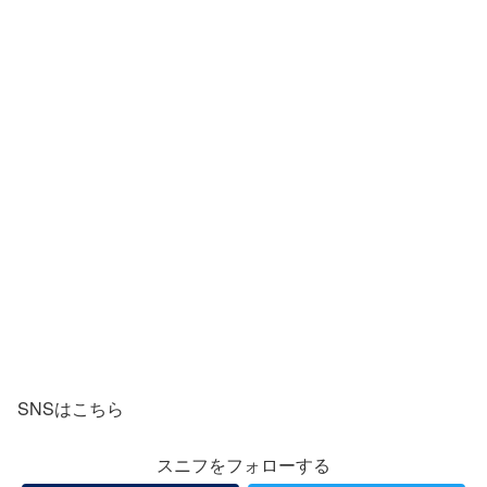
SNSはこちら
スニフをフォローする