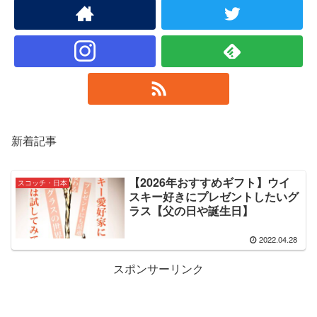
新着記事
【2026年おすすめギフト】ウイ
スコッチ・日本
スキー好きにプレゼントしたいグ
ラス【父の日や誕生日】
2022.04.28
スポンサーリンク