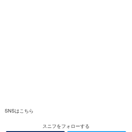
SNSはこちら
スニフをフォローする