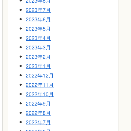
2023年8月
2023年7月
2023年6月
2023年5月
2023年4月
2023年3月
2023年2月
2023年1月
2022年12月
2022年11月
2022年10月
2022年9月
2022年8月
2022年7月