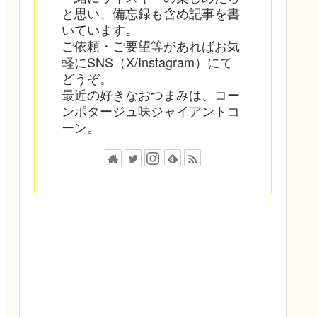
と思い、備忘録も含め記事を書
いています。
ご依頼・ご要望等があればお気
軽にSNS（X/Instagram）にて
どうぞ。
最近の好きなおつまみは、コー
ンポタージュ味ジャイアントコ
ーン。