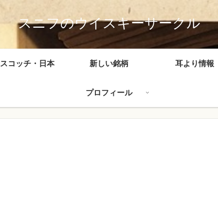
スニフのウイスキーサークル
スコッチ・日本
新しい銘柄
耳より情報
プロフィール