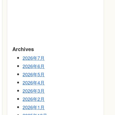
Archives
2026年7月
2026年6月
2026年5月
2026年4月
2026年3月
2026年2月
2026年1月