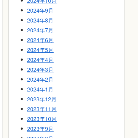
2024年10月
2024年9月
2024年8月
2024年7月
2024年6月
2024年5月
2024年4月
2024年3月
2024年2月
2024年1月
2023年12月
2023年11月
2023年10月
2023年9月