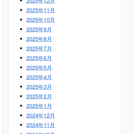
2025年12月
2025年11月
2025年10月
2025年9月
2025年8月
2025年7月
2025年6月
2025年5月
2025年4月
2025年3月
2025年2月
2025年1月
2024年12月
2024年11月