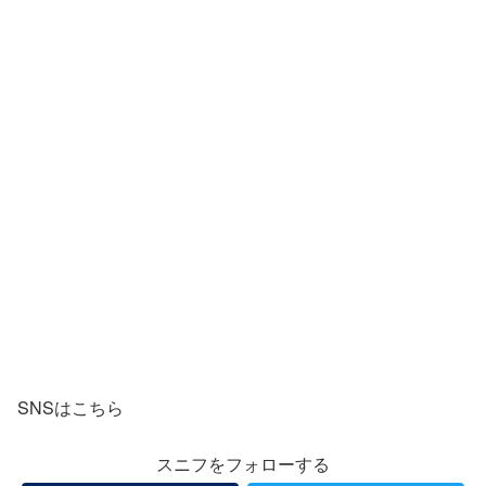
SNSはこちら
スニフをフォローする