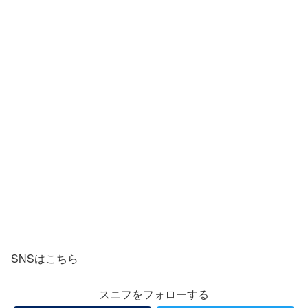
SNSはこちら
スニフをフォローする