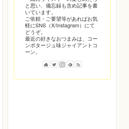
と思い、備忘録も含め記事を書
いています。
ご依頼・ご要望等があればお気
軽にSNS（X/Instagram）にて
どうぞ。
最近の好きなおつまみは、コー
ンポタージュ味ジャイアントコ
ーン。