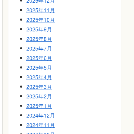
2025年12月
2025年11月
2025年10月
2025年9月
2025年8月
2025年7月
2025年6月
2025年5月
2025年4月
2025年3月
2025年2月
2025年1月
2024年12月
2024年11月