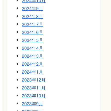
2024年10月
2024年9月
2024年8月
2024年7月
2024年6月
2024年5月
2024年4月
2024年3月
2024年2月
2024年1月
2023年12月
2023年11月
2023年10月
2023年9月