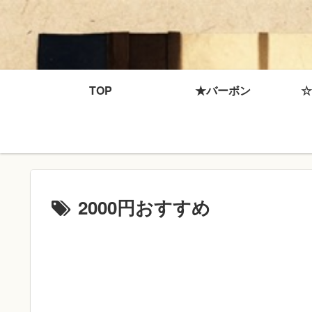
TOP
★バーボン
☆
2000円おすすめ