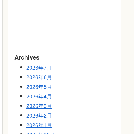
Archives
2026年7月
2026年6月
2026年5月
2026年4月
2026年3月
2026年2月
2026年1月