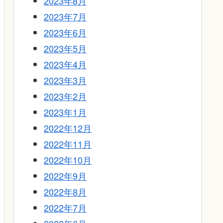
2023年8月
2023年7月
2023年6月
2023年5月
2023年4月
2023年3月
2023年2月
2023年1月
2022年12月
2022年11月
2022年10月
2022年9月
2022年8月
2022年7月