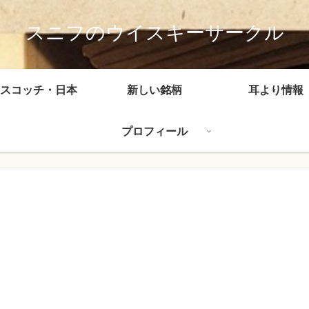
スニフのウイスキーサークル
スコッチ・日本
新しい銘柄
耳より情報
プロフィール