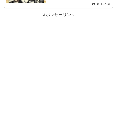
2024.07.03
スポンサーリンク