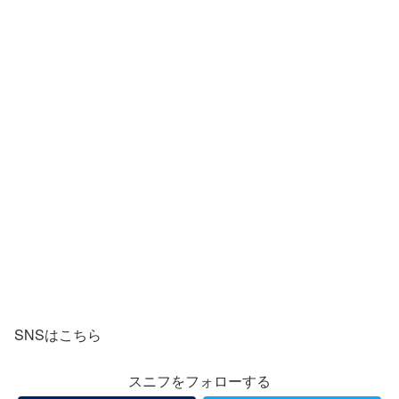
SNSはこちら
スニフをフォローする