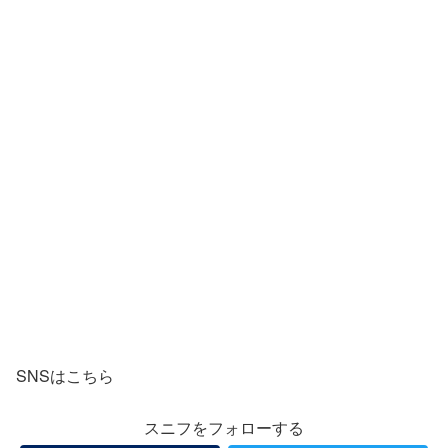
SNSはこちら
スニフをフォローする