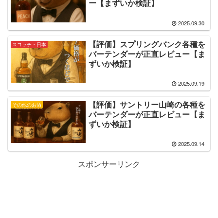
ー【まずいか検証】
2025.09.30
【評価】スプリングバンク各種を
スコッチ・日本
バーテンダーが正直レビュー【ま
ずいか検証】
2025.09.19
【評価】サントリー山崎の各種を
その他のお酒
バーテンダーが正直レビュー【ま
ずいか検証】
2025.09.14
スポンサーリンク