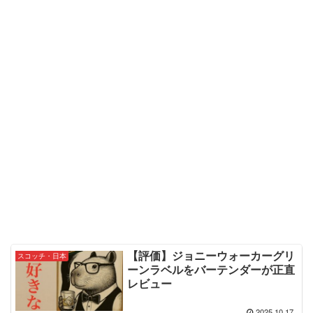
【評価】ジョニーウォーカーグリ
スコッチ・日本
ーンラベルをバーテンダーが正直
レビュー
2025.10.17