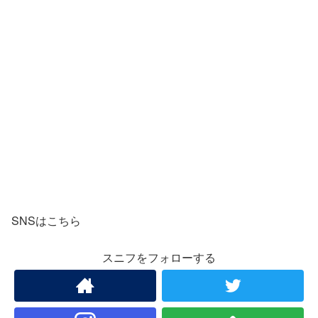
SNSはこちら
スニフをフォローする