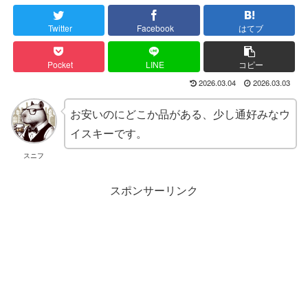
Twitter
Facebook
はてブ
Pocket
LINE
コピー
2026.03.04
2026.03.03
お安いのにどこか品がある、少し通好みなウ
イスキーです。
スニフ
スポンサーリンク