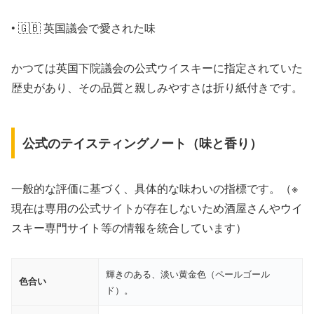
• 🇬🇧 英国議会で愛された味
かつては英国下院議会の公式ウイスキーに指定されていた
歴史があり、その品質と親しみやすさは折り紙付きです。
公式のテイスティングノート（味と香り）
一般的な評価に基づく、具体的な味わいの指標です。（※
現在は専用の公式サイトが存在しないため酒屋さんやウイ
スキー専門サイト等の情報を統合しています）
輝きのある、淡い黄金色（ペールゴール
色合い
ド）。