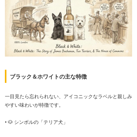
ブラック＆ホワイトの主な特徴
一目見たら忘れられない、アイコニックなラベルと親しみ
やすい味わいが特徴です。
• 🐶 シンボルの「テリア犬」