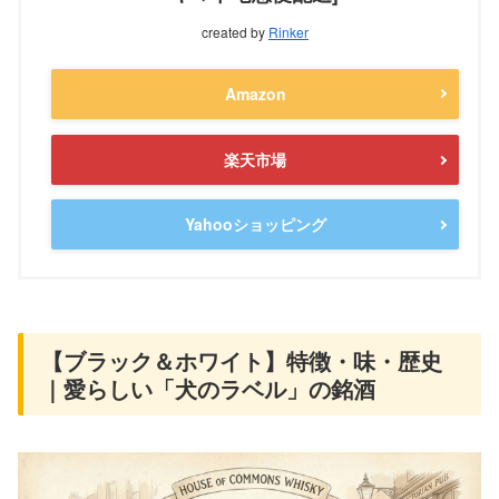
created by
Rinker
Amazon
楽天市場
Yahooショッピング
【ブラック＆ホワイト】特徴・味・歴史
｜愛らしい「犬のラベル」の銘酒