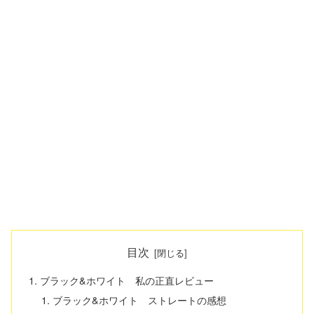
目次
ブラック&ホワイト 私の正直レビュー
ブラック&ホワイト ストレートの感想