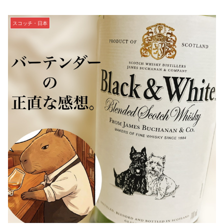
スコッチ・日本