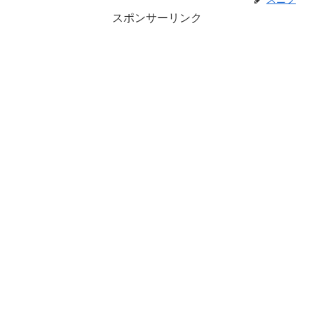
スポンサーリンク