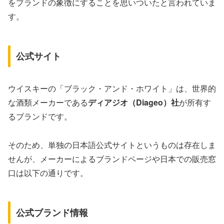
をブランドの象徴にすることを思いついたと言われていま
す。
公式サイト
ウイスキーの「ブラック・アンド・ホワイト」は、世界的
な酒類メーカーである
ディアジオ（Diageo）社
が所有す
るブランドです。
そのため、単独の日本語公式サイトというものは存在しま
せんが、メーカーによるブランドページや日本での販売窓
口は以下の通りです。
公式ブランド情報