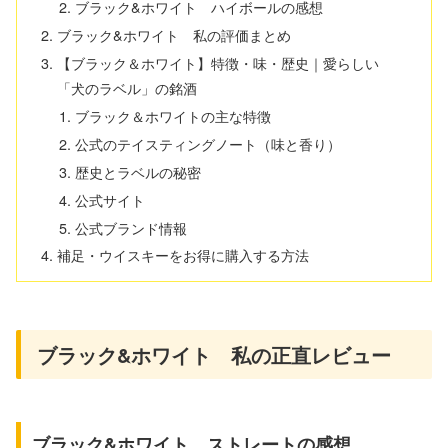
ブラック&ホワイト ハイボールの感想
ブラック&ホワイト 私の評価まとめ
【ブラック＆ホワイト】特徴・味・歴史｜愛らしい
「犬のラベル」の銘酒
ブラック＆ホワイトの主な特徴
公式のテイスティングノート（味と香り）
歴史とラベルの秘密
公式サイト
公式ブランド情報
補足・ウイスキーをお得に購入する方法
ブラック&ホワイト 私の正直レビュー
ブラック&ホワイト ストレートの感想