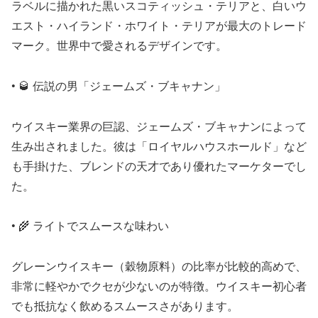
ラベルに描かれた黒いスコティッシュ・テリアと、白いウ
エスト・ハイランド・ホワイト・テリアが最大のトレード
マーク。世界中で愛されるデザインです。
• 🥃 伝説の男「ジェームズ・ブキャナン」
ウイスキー業界の巨認、ジェームズ・ブキャナンによって
生み出されました。彼は「ロイヤルハウスホールド」など
も手掛けた、ブレンドの天才であり優れたマーケターでし
た。
• 🌾 ライトでスムースな味わい
グレーンウイスキー（穀物原料）の比率が比較的高めで、
非常に軽やかでクセが少ないのが特徴。ウイスキー初心者
でも抵抗なく飲めるスムースさがあります。