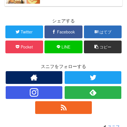
シェアする
Twitter
Facebook
はてブ
Pocket
LINE
コピー
スニフをフォローする
スニフ