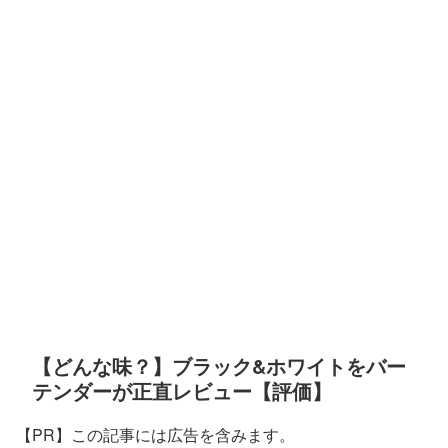
【どんな味？】ブラック&ホワイトをバー
テンダーが正直レビュー【評価】
【PR】この記事には広告を含みます。