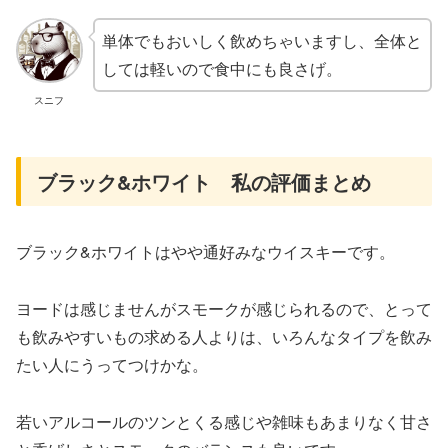
単体でもおいしく飲めちゃいますし、全体と
しては軽いので食中にも良さげ。
スニフ
ブラック&ホワイト 私の評価まとめ
ブラック&ホワイトはやや通好みなウイスキーです。
ヨードは感じませんがスモークが感じられるので、とって
も飲みやすいもの求める人よりは、いろんなタイプを飲み
たい人にうってつけかな。
若いアルコールのツンとくる感じや雑味もあまりなく甘さ