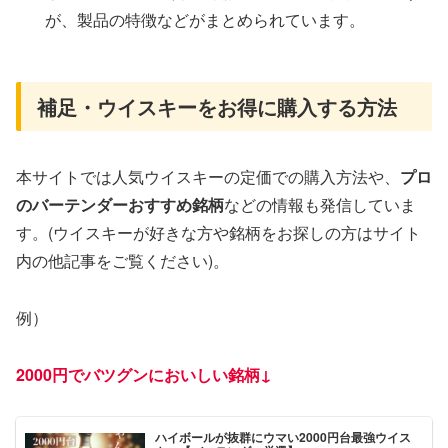
が、製品の特徴などがまとめられています。
補足・ウイスキーをお得に購入する方法
本サイトでは人気ウイスキーの定価での購入方法や、
プロ
のバーテンダーおすすめ銘柄
などの情報も発信していま
す。(ウイスキーが好きな方や銘柄をお探しの方はサイト
内の他記事をご覧ください)。
例）
2000円でバツグンに
おい
しい銘柄↓
ハイボールが抜群にウマい2000円台最強ウイス