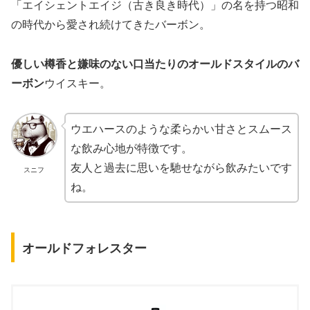
「エイシェントエイジ（古き良き時代）」の名を持つ昭和
の時代から愛され続けてきたバーボン。
優しい樽香と嫌味のない口当たりのオールドスタイルのバ
ーボン
ウイスキー。
ウエハースのような柔らかい甘さとスムース
な飲み心地が特徴です。
友人と過去に思いを馳せながら飲みたいです
スニフ
ね。
オールドフォレスター