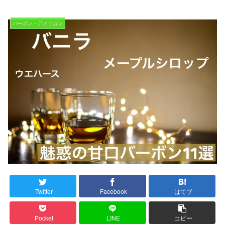
バーボン・アメリカン
Twitter
Facebook
はてブ
Pocket
LINE
コピー