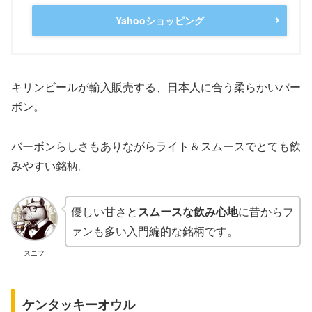
Yahooショッピング
キリンビールが輸入販売する、日本人に合う柔らかいバー
ボン。
バーボンらしさもありながらライト＆スムースでとても飲
みやすい銘柄。
優しい甘さと
スムースな飲み心地
に昔からフ
ァンも多い入門編的な銘柄です。
スニフ
ケンタッキーオウル