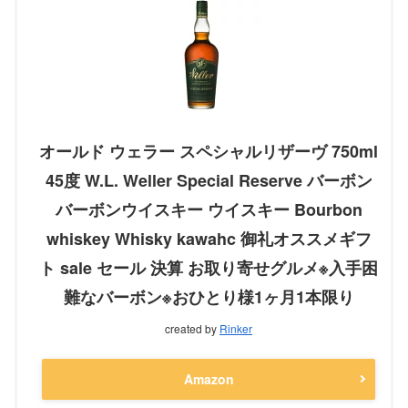
オールド ウェラー スペシャルリザーヴ 750ml
45度 W.L. Weller Special Reserve バーボン
バーボンウイスキー ウイスキー Bourbon
whiskey Whisky kawahc 御礼オススメギフ
ト sale セール 決算 お取り寄せグルメ※入手困
難なバーボン※おひとり様1ヶ月1本限り
created by
Rinker
Amazon