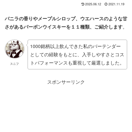
2025.06.12
2021.11.19
バニラの香りやメープルシロップ、ウエハースのような甘
さがあるバーボンウイスキーを１１種類、ご紹介します
。
1000銘柄以上飲んできた私のバーテンダー
としての経験をもとに、入手しやすさとコス
トパフォーマンスも重視して厳選しました。
スニフ
スポンサーリンク