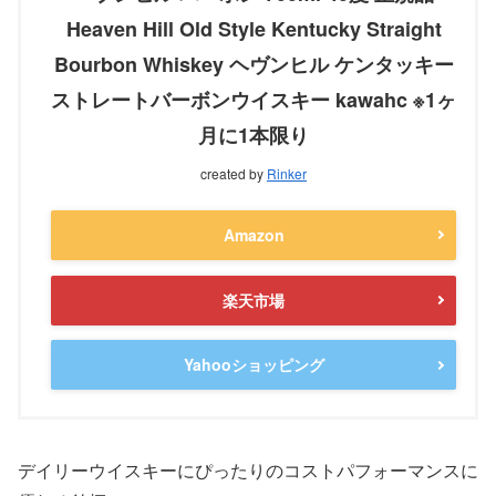
Heaven Hill Old Style Kentucky Straight
Bourbon Whiskey ヘヴンヒル ケンタッキー
ストレートバーボンウイスキー kawahc ※1ヶ
月に1本限り
created by
Rinker
Amazon
楽天市場
Yahooショッピング
デイリーウイスキーにぴったりのコストパフォーマンスに