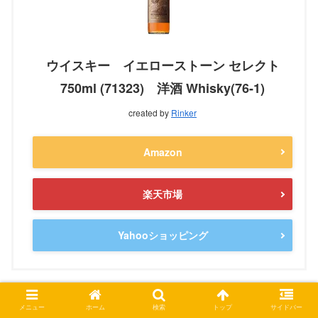
ウイスキー イエローストーン セレクト
750ml (71323) 洋酒 Whisky(76-1)
created by
Rinker
Amazon
楽天市場
Yahooショッピング
メニュー
ホーム
検索
トップ
サイドバー