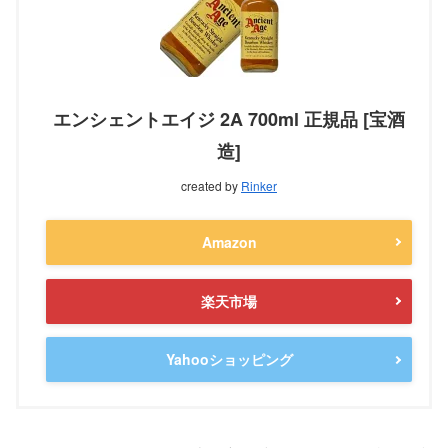
エンシェントエイジ 2A 700ml 正規品 [宝酒
造]
created by
Rinker
Amazon
楽天市場
Yahooショッピング