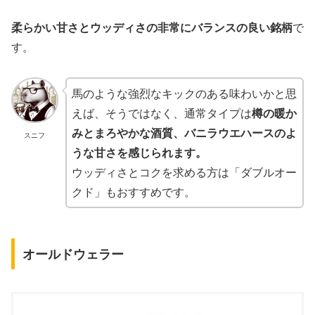
柔らかい甘さとウッディさの非常にバランスの良い銘柄
で
す。
馬のような強烈なキックのある味わいかと思
えば、そうではなく、通常タイプは
樽の暖か
みとまろやかな酒質、バニラウエハースのよ
スニフ
うな甘さを感じられます。
ウッディさとコクを求める方は「ダブルオー
クド」もおすすめです。
オールドウェラー