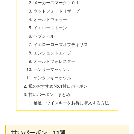
メーカーズマーク１０１
ウッドフォードリザーブ
オールドウェラー
イエローストーン
ヘブンヒル
イエローローズオブテキサス
エンシェントエイジ
オールドフォレスター
ヘンリーマッケンナ
ケンタッキーオウル
私のおすすめNo.1甘口バーボン
甘いバーボン まとめ
補足・ウイスキーをお得に購入する方法
甘いバーボン 11選