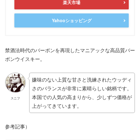
楽天市場
Yahooショッピング
禁酒法時代のバーボンを再現したマニアックな高品質バー
ボンウイスキー。
嫌味のない上質な甘さと洗練されたウッディ
さのバランスが非常に素晴らしい銘柄です。
本国での人気の高まりから、少しずつ価格が
スニフ
上がってきています。
参考記事）