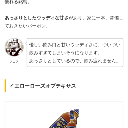
優れる銘柄。
あっさりとしたウッディな甘さ
があり、家に一本、常備し
ておきたいバーボン。
優しい飲み口と甘いウッディさに、ついつい
飲みすぎてしまいそうになります。
あっさりとしているので、飲み疲れません。
スニフ
イエローローズオブテキサス