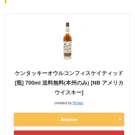
ケンタッキーオウルコンフィスケイティッド
[瓶] 700ml 送料無料(本州のみ) [NB アメリカ
ウイスキー]
created by
Rinker
Amazon