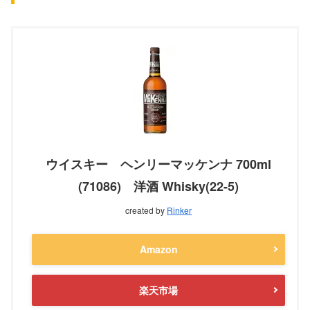
ウイスキー ヘンリーマッケンナ 700ml
(71086) 洋酒 Whisky(22-5)
created by
Rinker
Amazon
楽天市場