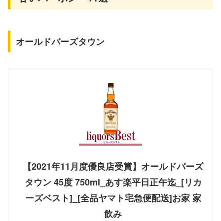
オールドバーズタウン
【2021年11月度優良店受賞】オールドバーズ
タウン 45度 750ml_あす楽平日正午迄_[リカ
ーズベスト]_[全品ヤマト宅急便配送]お家 家
飲み