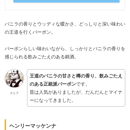
バニラの香りとウッディな暖かさ、どっしりと深い味わい
の王道を行くバーボン。
バーボンらしい味わいながら、しっかりとバニラの香りを
感じられる飲みごたえのある銘酒。
王道のバニラの甘さと樽の香り、飲みごたえ
のある正統派バーボン
です。
昔は人気がありましたが、だんだんとマイナ
スニフ
ーになってきました。
ヘンリーマッケンナ