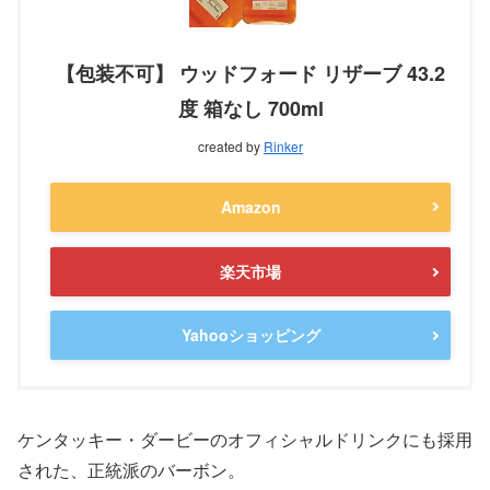
【包装不可】 ウッドフォード リザーブ 43.2
度 箱なし 700ml
created by
Rinker
Amazon
楽天市場
Yahooショッピング
ケンタッキー・ダービーのオフィシャルドリンクにも採用
された、正統派のバーボン。