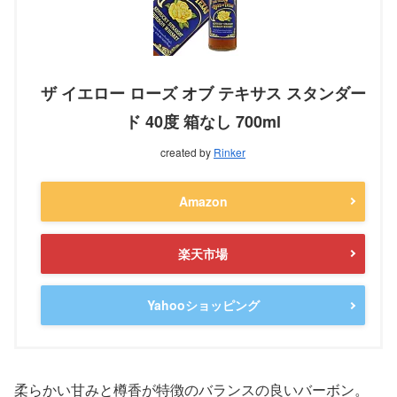
ザ イエロー ローズ オブ テキサス スタンダー
ド 40度 箱なし 700ml
created by
Rinker
Amazon
楽天市場
Yahooショッピング
柔らかい甘みと樽香が特徴のバランスの良いバーボン。