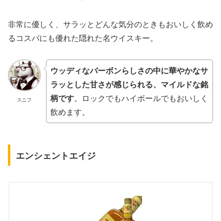
非常に優しく、サラッとどんな気分のときもおいしく飲め
るコスパにも優れた隠れた名ウイスキー。
ウッディなバーボンらしさの中に華やかなサ
ラッとした甘さが感じられる、マイルドな銘
柄です
。ロックでもハイボールでもおいしく
スニフ
飲めます。
エンシェントエイジ