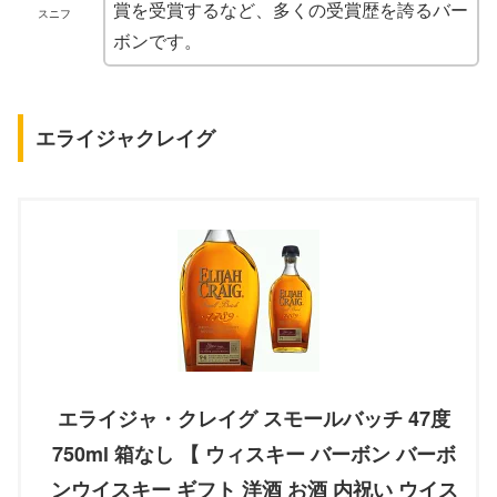
賞を受賞するなど、多くの受賞歴を誇るバー
スニフ
ボンです。
エライジャクレイグ
エライジャ・クレイグ スモールバッチ 47度
750ml 箱なし 【 ウィスキー バーボン バーボ
ンウイスキー ギフト 洋酒 お酒 内祝い ウイス