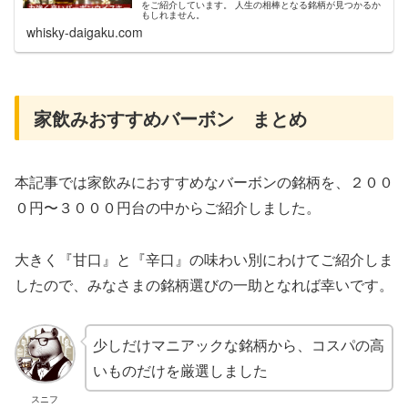
をご紹介しています。 人生の相棒となる銘柄が見つかるか
もしれません。
whisky-daigaku.com
家飲みおすすめバーボン まとめ
本記事では家飲みにおすすめなバーボンの銘柄を、２００
０円〜３０００円台の中からご紹介しました。
大きく『甘口』と『辛口』の味わい別にわけてご紹介しま
したので、みなさまの銘柄選びの一助となれば幸いです。
少しだけマニアックな銘柄から、コスパの高
いものだけを厳選しました
スニフ