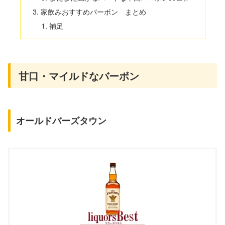
家飲みおすすめバーボン まとめ
補足
甘口・マイルドなバーボン
オールドバーズタウン