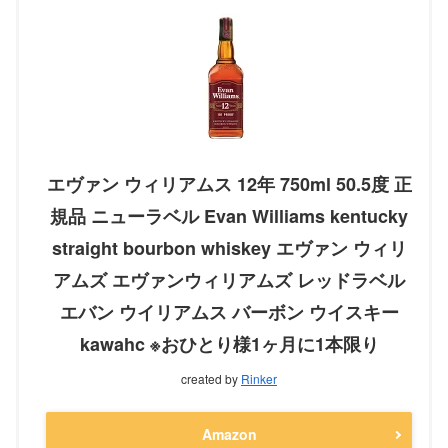
エヴァン ウィリアムス 12年 750ml 50.5度 正
規品 ニューラベル Evan Williams kentucky
straight bourbon whiskey エヴァン ウィリ
アムズ エヴァンウィリアムズ レッドラベル
エバン ウイリアムス バーボン ウイスキー
kawahc ※おひとり様1ヶ月に1本限り
created by
Rinker
Amazon