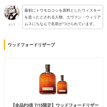
最初にトウモロコシを原料としたウィスキー
を造ったとされる人物、エヴァン・ウィリア
ムスにちなんで名前がつけられています。
スニフ
ウッドフォードリザーブ
【全品P3倍 7/15限定】ウッドフォードリザー