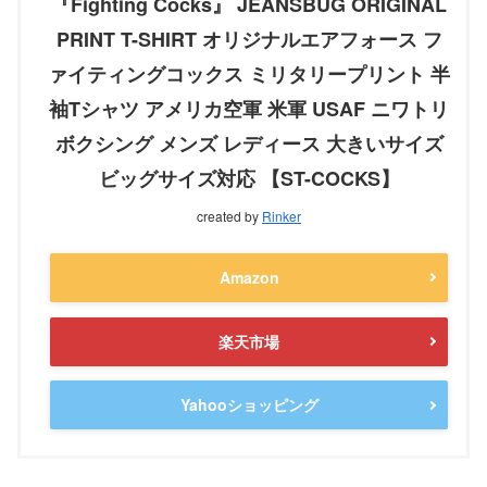
『Fighting Cocks』 JEANSBUG ORIGINAL
PRINT T-SHIRT オリジナルエアフォース フ
ァイティングコックス ミリタリープリント 半
袖Tシャツ アメリカ空軍 米軍 USAF ニワトリ
ボクシング メンズ レディース 大きいサイズ
ビッグサイズ対応 【ST-COCKS】
created by
Rinker
Amazon
楽天市場
Yahooショッピング