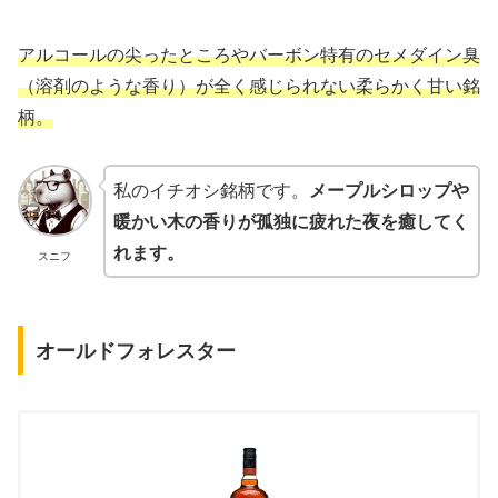
アルコールの尖ったところやバーボン特有のセメダイン臭
（溶剤のような香り）が全く感じられない柔らかく甘い銘
柄。
私のイチオシ銘柄です。
メープルシロップや
暖かい木の香りが孤独に疲れた夜を癒してく
れます。
スニフ
オールドフォレスター