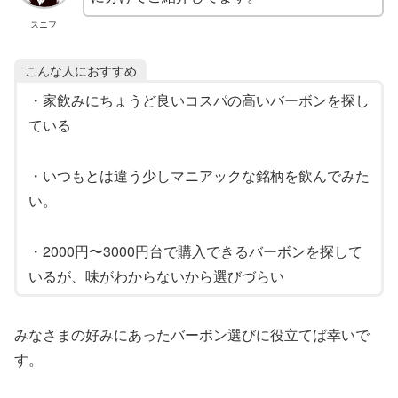
スニフ
こんな人におすすめ
・家飲みにちょうど良いコスパの高いバーボンを探し
ている
・いつもとは違う少しマニアックな銘柄を飲んでみた
い。
・2000円〜3000円台で購入できるバーボンを探して
いるが、味がわからないから選びづらい
みなさまの好みにあったバーボン選びに役立てば幸いで
す。