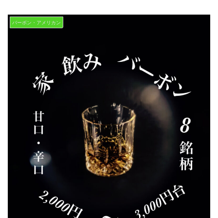
バーボン・アメリカン