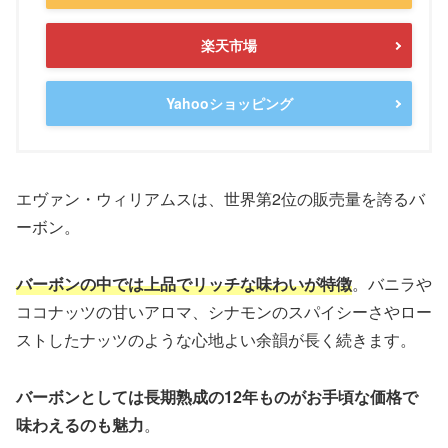
楽天市場
Yahooショッピング
エヴァン・ウィリアムスは、世界第2位の販売量を誇るバ
ーボン。
バーボンの中では上品でリッチな味わいが特徴
。バニラや
ココナッツの甘いアロマ、シナモンのスパイシーさやロー
ストしたナッツのような心地よい余韻が長く続きます。
バーボンとしては長期熟成の12年ものがお手頃な価格で
味わえるのも魅力
。