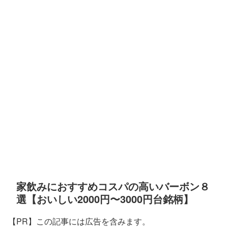
家飲みにおすすめコスパの高いバーボン８
選【おいしい2000円〜3000円台銘柄】
【PR】この記事には広告を含みます。