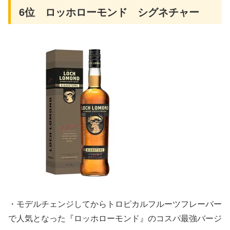
6位 ロッホローモンド シグネチャー
・モデルチェンジしてからトロピカルフルーツフレーバー
で人気となった『ロッホローモンド』のコスパ最強バージ