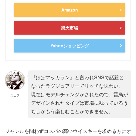
Amazon
楽天市場
Yahooショッピング
『ほぼマッカラン』と言われSNSで話題と
なったラグジュアリーでリッチな味わい。
現在はモデルチェンジがされたので、雷鳥が
スニフ
デザインされたタイプは市場に残っているう
ちしかもう楽しむことができません。
ジャンルを問わずコスパの高いウイスキーを求める方にオ