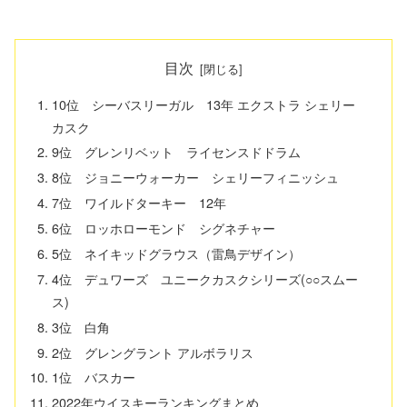
目次
10位 シーバスリーガル 13年 エクストラ シェリー
カスク
9位 グレンリベット ライセンスドドラム
8位 ジョニーウォーカー シェリーフィニッシュ
7位 ワイルドターキー 12年
6位 ロッホローモンド シグネチャー
5位 ネイキッドグラウス（雷鳥デザイン）
4位 デュワーズ ユニークカスクシリーズ(○○スムー
ス)
3位 白角
2位 グレングラント アルボラリス
1位 バスカー
2022年ウイスキーランキングまとめ