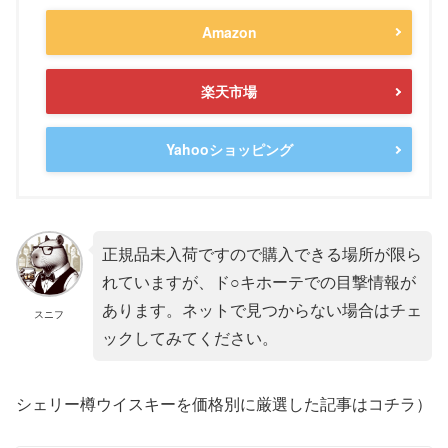
Amazon
楽天市場
Yahooショッピング
正規品未入荷ですので購入できる場所が限ら
れていますが、ド○キホーテでの目撃情報が
あります。ネットで見つからない場合はチェ
スニフ
ックしてみてください。
シェリー樽ウイスキーを価格別に厳選した記事はコチラ）