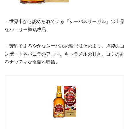
・世界中から認められている『シーバスリーガル』の上品
なシェリー樽熟成品。
・芳醇でまろやかなシーバスの輪郭はそのまま、洋梨のコ
ンポートやバニラのアロマ、キャラメルの甘さ、コクのあ
るナッティな余韻が特徴。