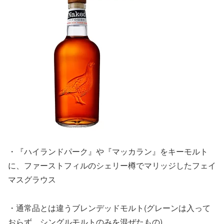
・『ハイランドパーク』や『マッカラン』をキーモルト
に、ファーストフィルのシェリー樽でマリッジしたフェイ
マスグラウス
・通常品とは違うブレンデッドモルト(グレーンは入って
おらず、シングルモルトのみを混ぜたもの)