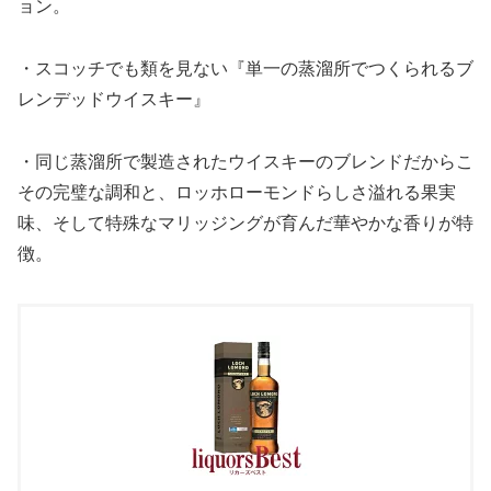
ョン。
・スコッチでも類を見ない『単一の蒸溜所でつくられるブ
レンデッドウイスキー』
・同じ蒸溜所で製造されたウイスキーのブレンドだからこ
その完璧な調和と、ロッホローモンドらしさ溢れる果実
味、そして特殊なマリッジングが育んだ華やかな香りが特
徴。