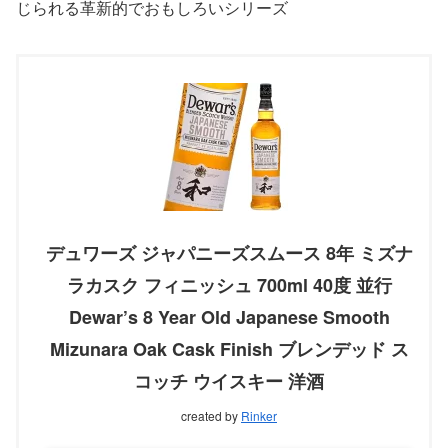
じられる革新的でおもしろいシリーズ
デュワーズ ジャパニーズスムース 8年 ミズナ
ラカスク フィニッシュ 700ml 40度 並行
Dewar’s 8 Year Old Japanese Smooth
Mizunara Oak Cask Finish ブレンデッド ス
コッチ ウイスキー 洋酒
created by
Rinker