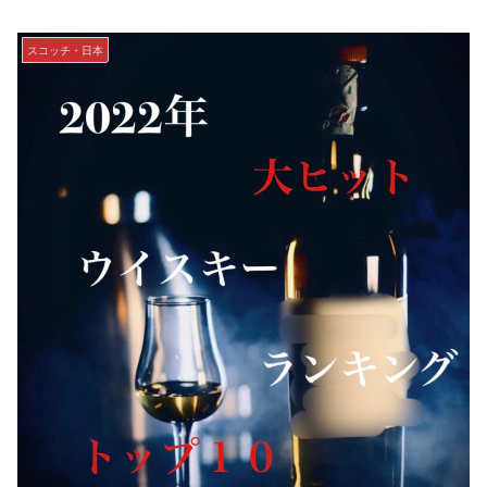
スコッチ・日本