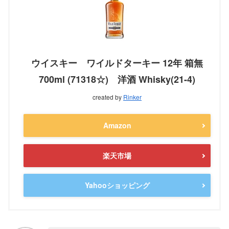
ウイスキー ワイルドターキー 12年 箱無
700ml (71318☆) 洋酒 Whisky(21-4)
created by
Rinker
Amazon
楽天市場
Yahooショッピング