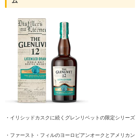
ム
・イリシッドカスクに続くグレンリベットの限定シリーズ
・ファースト・フィルのヨーロピアンオークとアメリカン