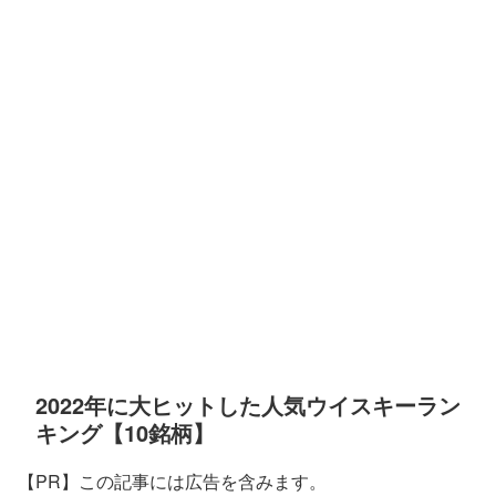
2022年に大ヒットした人気ウイスキーラン
キング【10銘柄】
【PR】この記事には広告を含みます。