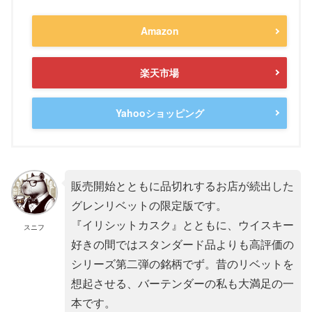
Amazon
楽天市場
Yahooショッピング
販売開始とともに品切れするお店が続出した
グレンリベットの限定版です。
『イリシットカスク』とともに、ウイスキー
スニフ
好きの間ではスタンダード品よりも高評価の
シリーズ第二弾の銘柄でず。昔のリベットを
想起させる、バーテンダーの私も大満足の一
本です。