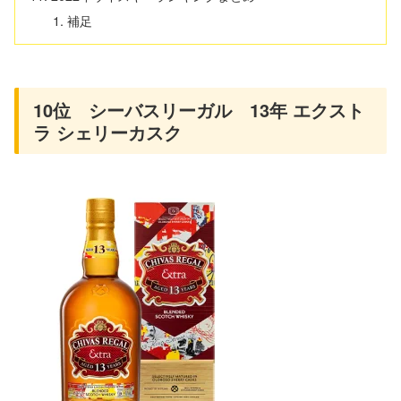
補足
10位 シーバスリーガル 13年 エクスト
ラ シェリーカスク