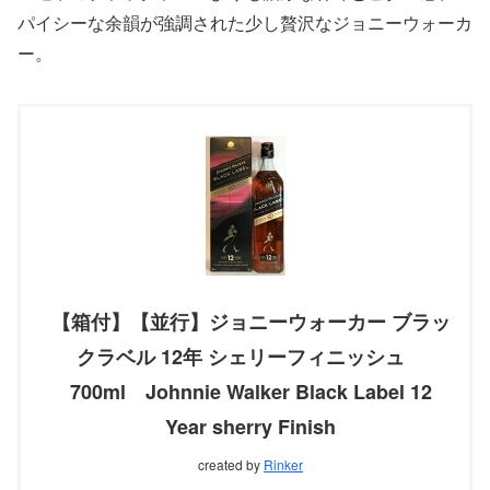
パイシーな余韻が強調された少し贅沢なジョニーウォーカ
ー。
【箱付】【並行】ジョニーウォーカー ブラッ
クラベル 12年 シェリーフィニッシュ
700ml Johnnie Walker Black Label 12
Year sherry Finish
created by
Rinker