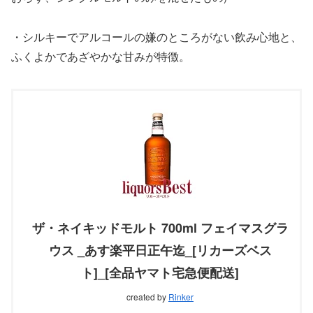
・シルキーでアルコールの嫌のところがない飲み心地と、
ふくよかであざやかな甘みが特徴。
ザ・ネイキッドモルト 700ml フェイマスグラ
ウス _あす楽平日正午迄_[リカーズベス
ト]_[全品ヤマト宅急便配送]
created by
Rinker