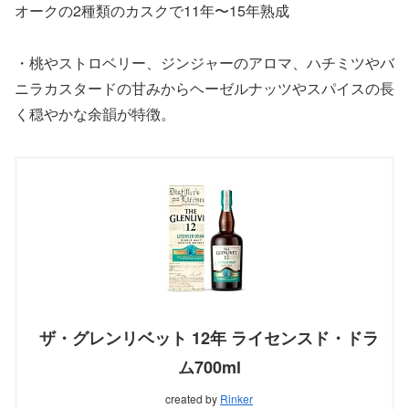
オークの2種類のカスクで11年〜15年熟成
・桃やストロベリー、ジンジャーのアロマ、ハチミツやバ
ニラカスタードの甘みからヘーゼルナッツやスパイスの長
く穏やかな余韻が特徴。
ザ・グレンリベット 12年 ライセンスド・ドラ
ム700ml
created by
Rinker