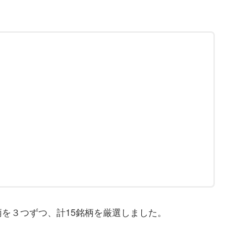
を３つずつ、計15銘柄を厳選しました。