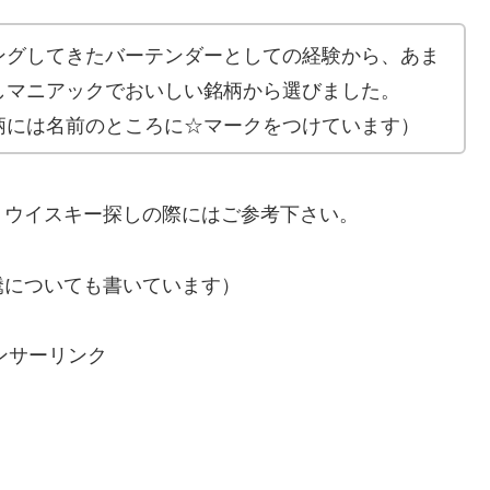
ングしてきたバーテンダーとしての経験から、あま
しマニアックでおいしい銘柄から選びました。
柄には名前のところに☆マークをつけています）
、ウイスキー探しの際にはご参考下さい。
騰についても書いています）
ンサーリンク