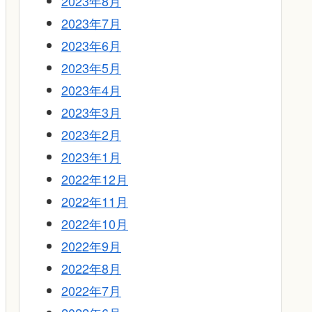
2023年8月
2023年7月
2023年6月
2023年5月
2023年4月
2023年3月
2023年2月
2023年1月
2022年12月
2022年11月
2022年10月
2022年9月
2022年8月
2022年7月