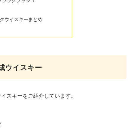
クウイスキーまとめ
樽熟成ウイスキー
ウイスキーをご紹介しています。
☆