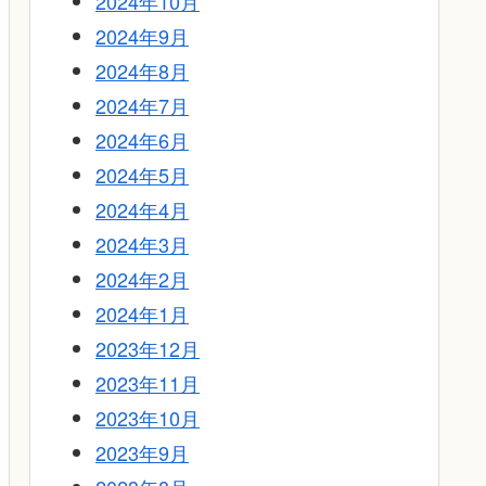
2024年10月
2024年9月
2024年8月
2024年7月
2024年6月
2024年5月
2024年4月
2024年3月
2024年2月
2024年1月
2023年12月
2023年11月
2023年10月
2023年9月