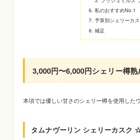
私のおすすめNo.1
予算別シェリーカス
補足
3,000円〜6,000円シェリー
本項では優しい甘さのシェリー樽を使用した
タムナヴーリン シェリーカスク 