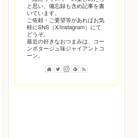
と思い、備忘録も含め記事を書
いています。
ご依頼・ご要望等があればお気
軽にSNS（X/Instagram）にて
どうぞ。
最近の好きなおつまみは、コー
ンポタージュ味ジャイアントコ
ーン。