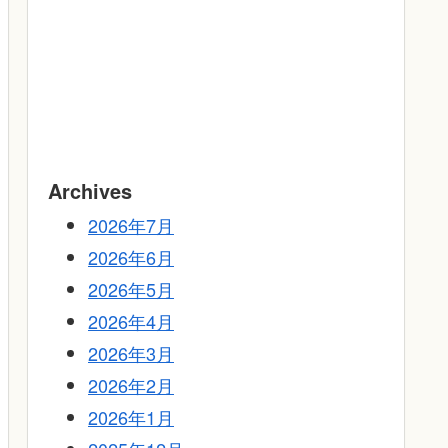
Archives
2026年7月
2026年6月
2026年5月
2026年4月
2026年3月
2026年2月
2026年1月