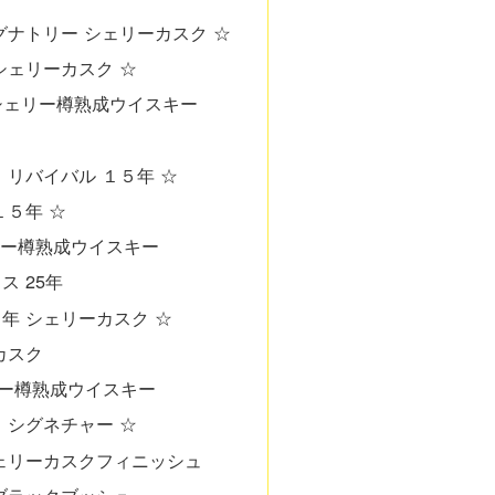
グナトリー シェリーカスク ☆
シェリーカスク ☆
00円シェリー樽熟成ウイスキー
 リバイバル １５年 ☆
１５年 ☆
シェリー樽熟成ウイスキー
ス 25年
年 シェリーカスク ☆
カスク
ェリー樽熟成ウイスキー
 シグネチャー ☆
ェリーカスクフィニッシュ
ブラックブッシュ