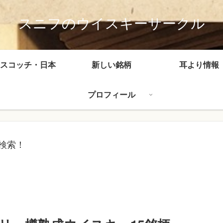
スニフのウイスキーサークル
スコッチ・日本
新しい銘柄
耳より情報
プロフィール
検索！