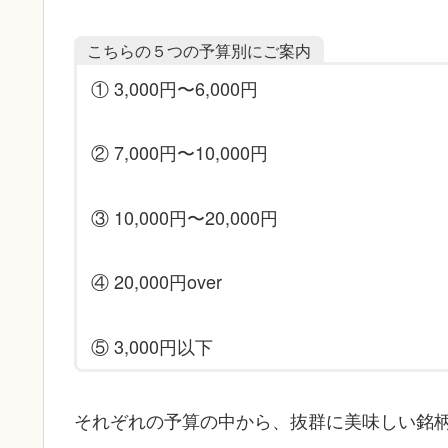
こちらの５つの予算別にご案内
① 3,000円〜6,000円
② 7,000円〜10,000円
③ 10,000円〜20,000円
④ 20,000円over
⑤ 3,000円以下
それぞれの予算の中から、抜群に美味しい銘柄