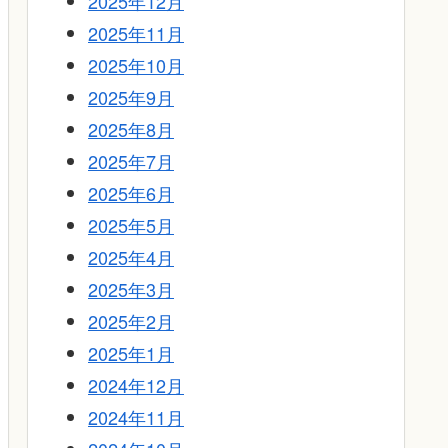
2025年12月
2025年11月
2025年10月
2025年9月
2025年8月
2025年7月
2025年6月
2025年5月
2025年4月
2025年3月
2025年2月
2025年1月
2024年12月
2024年11月