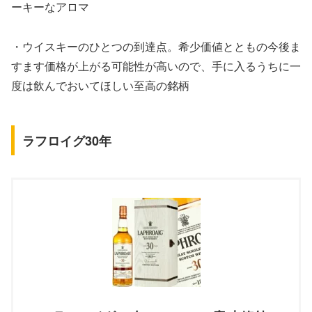
ーキーなアロマ
・ウイスキーのひとつの到達点。希少価値とともの今後ま
すます価格が上がる可能性が高いので、手に入るうちに一
度は飲んでおいてほしい至高の銘柄
ラフロイグ30年