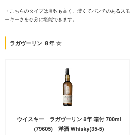
・こちらのタイプは度数も高く、濃くてパンチのあるスモ
ーキーさを存分に堪能できます。
ラガヴーリン ８年 ☆
ウイスキー ラガヴーリン 8年 箱付 700ml
(79605) 洋酒 Whisky(35-5)