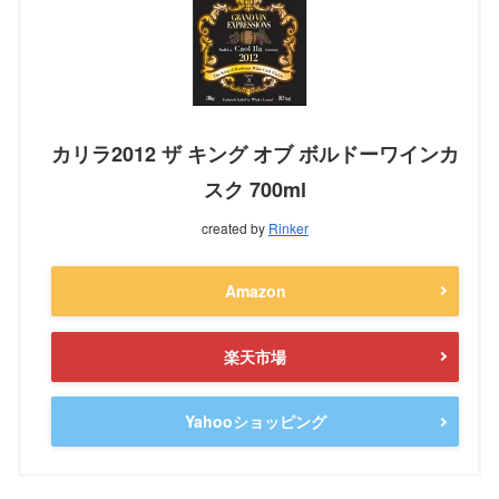
カリラ2012 ザ キング オブ ボルドーワインカ
スク 700ml
created by
Rinker
Amazon
楽天市場
Yahooショッピング