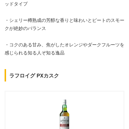
ッドタイプ
・シェリー樽熟成の芳醇な香りと味わいとピートのスモー
クが絶妙のバランス
・コクのある甘み、焦がしたオレンジやダークフルーツを
感じられる知る人ぞ知る逸品
ラフロイグ PXカスク