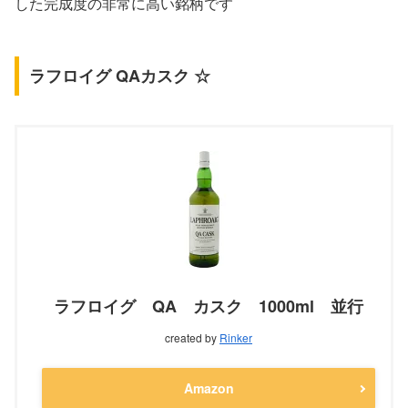
した完成度の非常に高い銘柄です
ラフロイグ QAカスク ☆
ラフロイグ QA カスク 1000ml 並行
created by
Rinker
Amazon