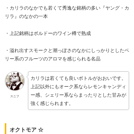
・カリラのなかでも若くて秀逸な銘柄の多い『ヤング・カ
リラ』のなかの一本
・上記銘柄はボルドーのワイン樽で熟成
・溢れ出すスモークと潮っぽさのなかにしっかりとしたベ
リー系のフルーツのアロマを感じられる名品
カリラは若くても良いボトルがおおいです。
上記以外にもオーク系ならレモンキャンディ
ー感、シェリー系ならまったりとした甘みが
スニフ
強く感じられます。
オクトモア ☆