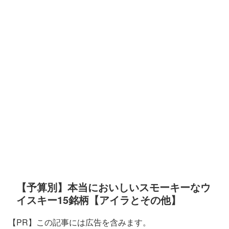
【予算別】本当においしいスモーキーなウ
イスキー15銘柄【アイラとその他】
【PR】この記事には広告を含みます。