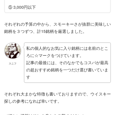
⑤ 3,000円以下
それぞれの予算の中から、スモーキーさが抜群に美味しい
銘柄を３つずつ、計15銘柄を厳選しました。
私の個人的なお気に入り銘柄には名前のとこ
ろに☆マークをつけています。
記事の最後には、そのなかでもコスパが最高
スニフ
の超おすすめ銘柄を一つだけ選び書いていま
す
それぞれ大まかな特徴も書いておりますので、ウイスキー
探しの参考になれば幸いです。