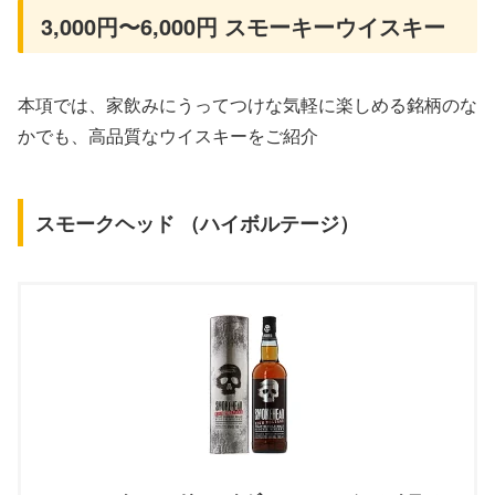
3,000円〜6,000円 スモーキーウイスキー
本項では、家飲みにうってつけな気軽に楽しめる銘柄のな
かでも、高品質なウイスキーをご紹介
スモークヘッド （ハイボルテージ）