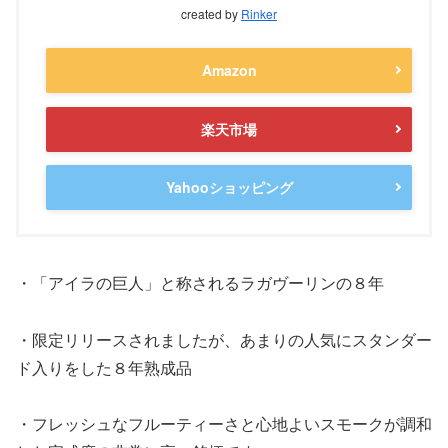
created by
Rinker
Amazon
楽天市場
Yahooショッピング
・「アイラの巨人」と称されるラガヴーリンの８年
・限定リリースされましたが、あまりの人気にスタンダー
ド入りをした８年熟成品
・フレッシュなフルーティーさと心地よいスモークが調和