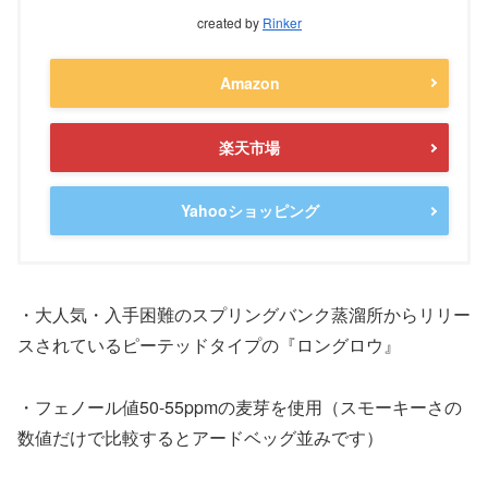
created by
Rinker
Amazon
楽天市場
Yahooショッピング
・大人気・入手困難のスプリングバンク蒸溜所からリリー
スされているピーテッドタイプの『ロングロウ』
・フェノール値50-55ppmの麦芽を使用（スモーキーさの
数値だけで比較するとアードベッグ並みです）