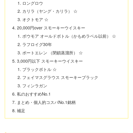
ロングロウ
カリラ（ヤング・カリラ） ☆
オクトモア ☆
20,000円over スモーキーウイスキー
ボウモア オールドボトル（かもめラベル以前） ☆
ラフロイグ30年
ポートエレン （閉鎖蒸溜所） ☆
3,000円以下 スモーキーウイスキー
ブラックボトル ☆
フェイマスグラウス スモーキーブラック
フィンラガン
私のおすすめNo.1
まとめ・個人的コスパNo.1銘柄
補足