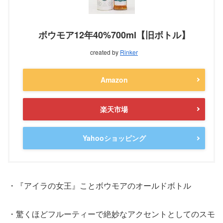
ボウモア12年40%700ml【旧ボトル】
created by
Rinker
Amazon
楽天市場
Yahooショッピング
・『アイラの女王』ことボウモアのオールドボトル
・驚くほどフルーティーで絶妙なアクセントとしてのスモ