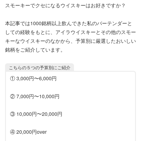
スモーキーでクセになるウイスキーはお好きですか？
本記事では1000銘柄以上飲んできた私のバーテンダーと
しての経験をもとに、アイラウイスキーとその他のスモー
キーなウイスキーのなかから、予算別に厳選したおいしい
銘柄をご紹介しています。
こちらの５つの予算別にご紹介
① 3,000円〜6,000円
② 7,000円〜10,000円
③ 10,000円〜20,000円
④ 20,000円over