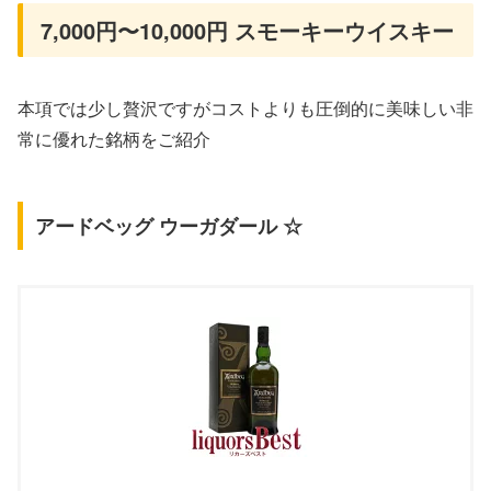
7,000円〜10,000円 スモーキーウイスキー
本項では少し贅沢ですがコストよりも圧倒的に美味しい非
常に優れた銘柄をご紹介
アードベッグ ウーガダール ☆