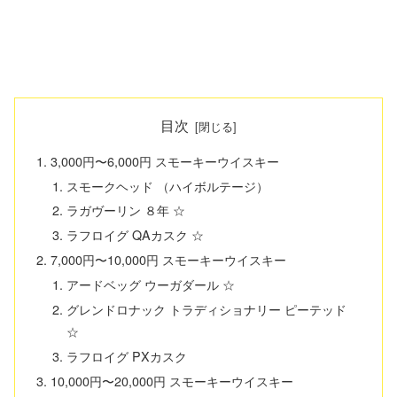
目次
3,000円〜6,000円 スモーキーウイスキー
スモークヘッド （ハイボルテージ）
ラガヴーリン ８年 ☆
ラフロイグ QAカスク ☆
7,000円〜10,000円 スモーキーウイスキー
アードベッグ ウーガダール ☆
グレンドロナック トラディショナリー ピーテッド
☆
ラフロイグ PXカスク
10,000円〜20,000円 スモーキーウイスキー