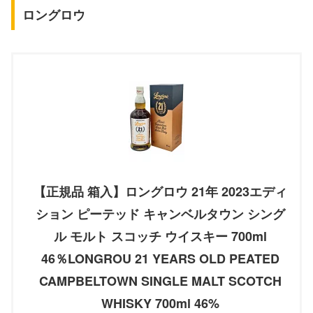
ロングロウ
【正規品 箱入】ロングロウ 21年 2023エディ
ション ピーテッド キャンベルタウン シング
ル モルト スコッチ ウイスキー 700ml
46％LONGROU 21 YEARS OLD PEATED
CAMPBELTOWN SINGLE MALT SCOTCH
WHISKY 700ml 46%