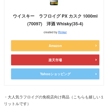
ウイスキー ラフロイグ PX カスク 1000ml
(70097) 洋酒 Whisky(35-4)
created by
Rinker
Amazon
楽天市場
Yahooショッピング
・大人気ラフロイグの免税店向け商品（こちらも嬉しい１
リットルです）