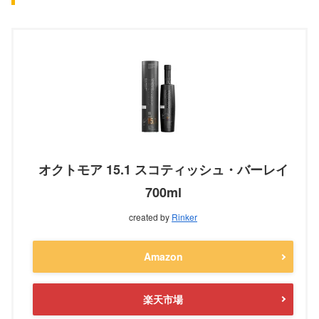
オクトモア 15.1 スコティッシュ・バーレイ
700ml
created by
Rinker
Amazon
楽天市場