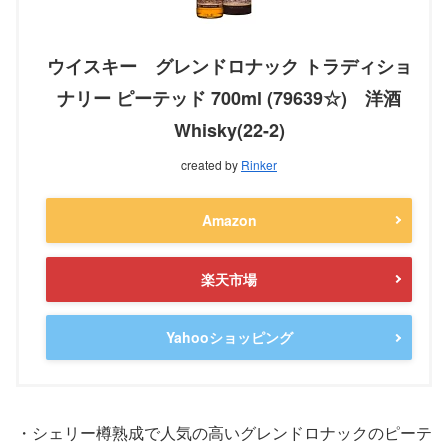
ウイスキー グレンドロナック トラディショ
ナリー ピーテッド 700ml (79639☆) 洋酒
Whisky(22-2)
created by
Rinker
Amazon
楽天市場
Yahooショッピング
・シェリー樽熟成で人気の高いグレンドロナックのピーテ