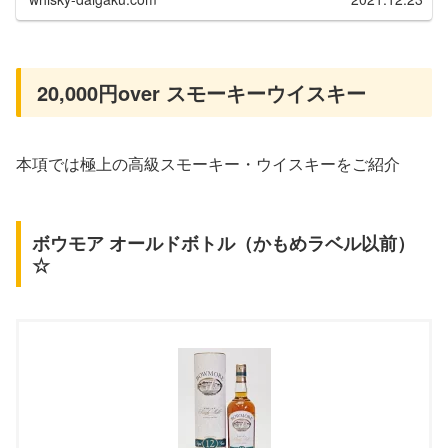
20,000円over スモーキーウイスキー
本項では極上の高級スモーキー・ウイスキーをご紹介
ボウモア オールドボトル（かもめラベル以前）
☆