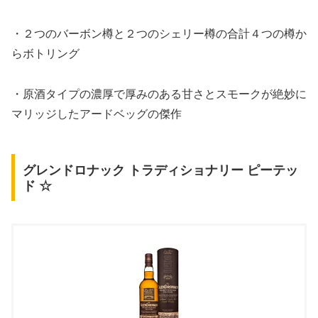
・２つのバーボン樽と２つのシェリー樽の合計４つの樽か
らボトリング
・原酒タイプの濃厚で厚みのある甘さとスモークが絶妙に
マリッジしたアードベッグの傑作
グレンドロナック トラディショナリー ピーテッ
ド ☆