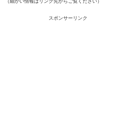
（細かい情報はリンク先からご覧ください）
スポンサーリンク