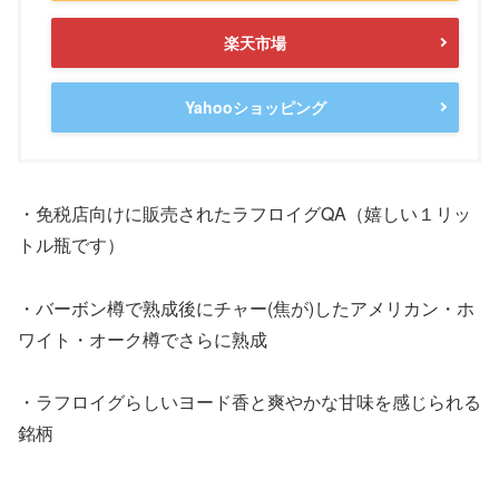
楽天市場
Yahooショッピング
・免税店向けに販売されたラフロイグQA（嬉しい１リッ
トル瓶です）
・バーボン樽で熟成後にチャー(焦が)したアメリカン・ホ
ワイト・オーク樽でさらに熟成
・ラフロイグらしいヨード香と爽やかな甘味を感じられる
銘柄