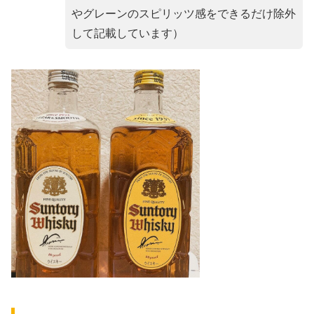
やグレーンのスピリッツ感をできるだけ除外
して記載しています）