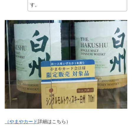
す。
（やまやカード
詳細はこちら）