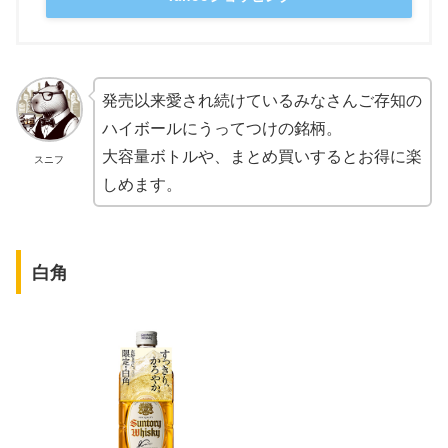
発売以来愛され続けているみなさんご存知の
ハイボールにうってつけの銘柄。
大容量ボトルや、まとめ買いするとお得に楽
スニフ
しめます。
白角