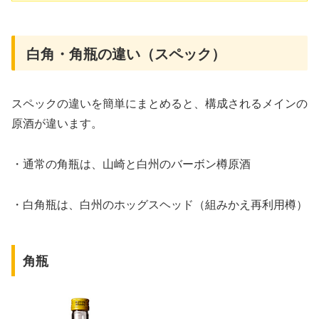
白角・角瓶の違い（スペック）
スペックの違いを簡単にまとめると、構成されるメインの
原酒が違います。
・通常の角瓶は、山崎と白州のバーボン樽原酒
・白角瓶は、白州のホッグスヘッド（組みかえ再利用樽）
角瓶