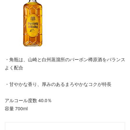
・角瓶は、山崎と白州蒸溜所のバーボン樽原酒をバランス
よく配合
・甘やかな香り、厚みのあるまろやかなコクが特長
アルコール度数 40.0％
容量 700ml