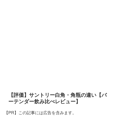
【評価】サントリー白角・角瓶の違い【バ
ーテンダー飲み比べレビュー】
【PR】この記事には広告を含みます。