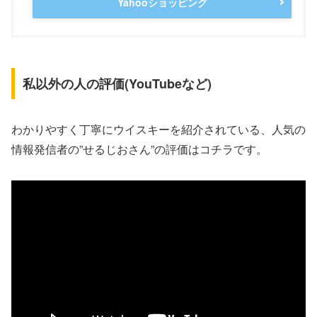
Yahooショッピング
私以外の人の評価(YouTubeなど)
わかりやすく丁寧にウイスキーを紹介されている、人気の
情報発信者の”せるじおさん”の評価はコチラです。