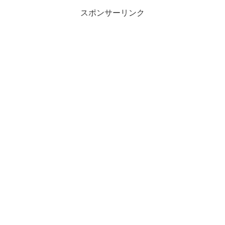
スポンサーリンク