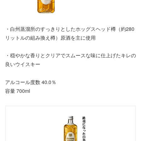
・白州蒸溜所のすっきりとしたホッグスヘッド樽（約280
リットルの組み換え樽）原酒を主に使用
・穏やかな香りとクリアでスムースな味に仕上げたキレの
良いウイスキー
アルコール度数 40.0％
容量 700ml