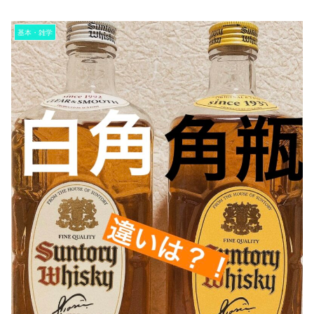
基本・雑学