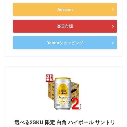
Amazon
楽天市場
Yahooショッピング
選べる2SKU 限定 白角 ハイボール サントリ