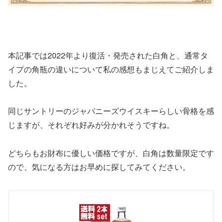
本記事では2022年より復活・発売された白角と、通常タ
イプの角瓶の違いについて私の感想もまじえてご紹介しま
した。
同じサントリーのジャパニーズウイスキーらしい骨格を感
じますが、それぞれ好みが分かれそうですね。
どちらもお財布に優しい価格ですが、白角は数量限定です
ので、気になる方はお早めに探してみてください。