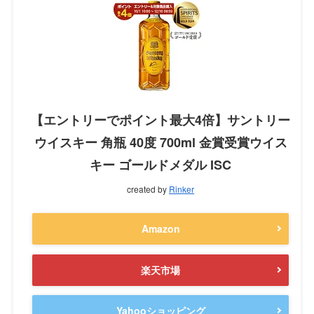
【エントリーでポイント最大4倍】サントリー
ウイスキー 角瓶 40度 700ml 金賞受賞ウイス
キー ゴールドメダル ISC
created by
Rinker
Amazon
楽天市場
Yahooショッピング