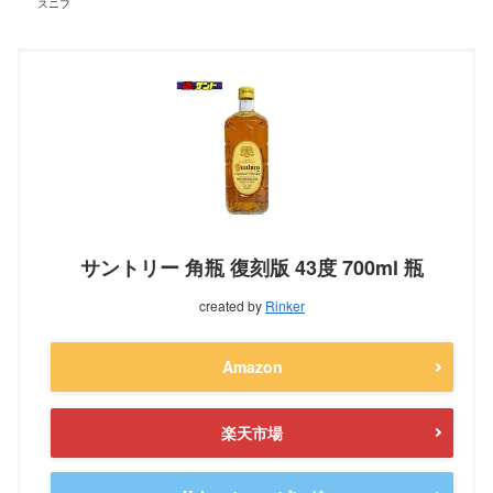
スニフ
サントリー 角瓶 復刻版 43度 700ml 瓶
created by
Rinker
Amazon
楽天市場