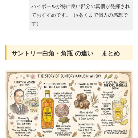
ハイボールが特に良い部分の真価が発揮され
ておすすめです。（※あくまで個人の感想で
す）
サントリー白角・角瓶 の違い まとめ