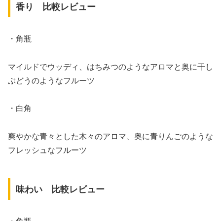
香り 比較レビュー
・角瓶
マイルドでウッディ、はちみつのようなアロマと奥に干し
ぶどうのようなフルーツ
・白角
爽やかな青々とした木々のアロマ、奥に青りんごのような
フレッシュなフルーツ
味わい 比較レビュー
・角瓶