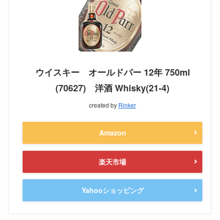
ウイスキー オールドパー 12年 750ml
(70627) 洋酒 Whisky(21-4)
created by
Rinker
Amazon
楽天市場
Yahooショッピング