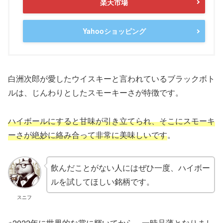
楽天市場
Yahooショッピング
白洲次郎が愛したウイスキーと言われているブラックボト
ルは、じんわりとしたスモーキーさが特徴です。
ハイボールにすると甘味が引き立てられ、そこにスモーキ
ーさが絶妙に絡み合って非常に美味しいです
。
飲んだことがない人にはぜひ一度、ハイボー
ルを試してほしい銘柄です。
スニフ
※2022年に世界的な賞に輝いてから、一時品薄となりまし