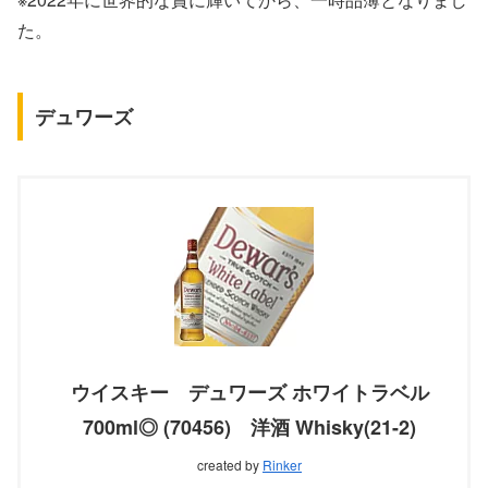
た。
デュワーズ
ウイスキー デュワーズ ホワイトラベル
700ml◎ (70456) 洋酒 Whisky(21-2)
created by
Rinker