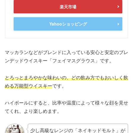
楽天市場
Yahooショッピング
マッカランなどがブレンドに入っている安心と安定のブレ
ンデッドウイスキー「フェイマスグラウス」です。
とろっとまろやかな味わいの、どの飲み方でもおいしく飲
める万能型ウイスキー
です。
ハイボールにすると、比率や温度によって様々な顔を見せ
てくれ、より楽しめます。
少し高級なレンジの「ネイキッドモルト」が