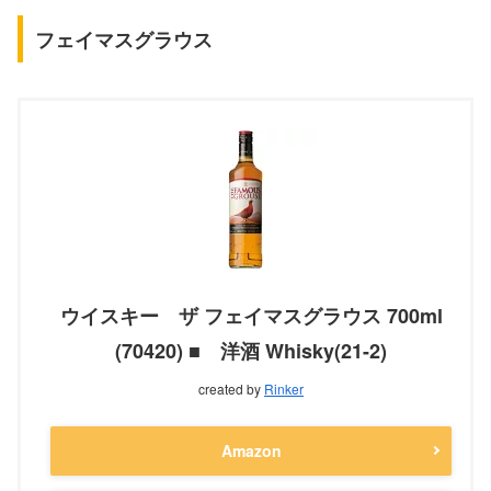
フェイマスグラウス
ウイスキー ザ フェイマスグラウス 700ml
(70420) ■ 洋酒 Whisky(21-2)
created by
Rinker
Amazon