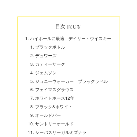
目次
ハイボールに最適 デイリー・ウイスキー
ブラックボトル
デュワーズ
カティーサーク
ジェムソン
ジョニーウォーカー ブラックラベル
フェイマスグラウス
ホワイトホース12年
ブラック&ホワイト
オールドパー
サントリーオールド
シーバスリーガルミズナラ