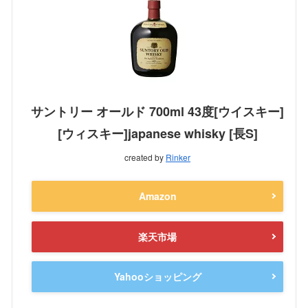
サントリー オールド 700ml 43度[ウイスキー]
[ウィスキー]japanese whisky [長S]
created by
Rinker
Amazon
楽天市場
Yahooショッピング