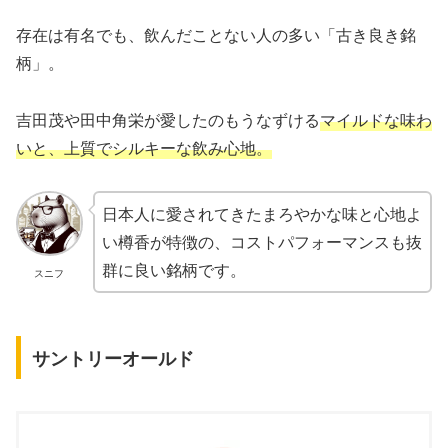
存在は有名でも、飲んだことない人の多い「古き良き銘
柄」。
吉田茂や田中角栄が愛したのもうなずける
マイルドな味わ
いと、上質でシルキーな飲み心地。
日本人に愛されてきたまろやかな味と心地よ
い樽香が特徴の、コストパフォーマンスも抜
群に良い銘柄です。
スニフ
サントリーオールド