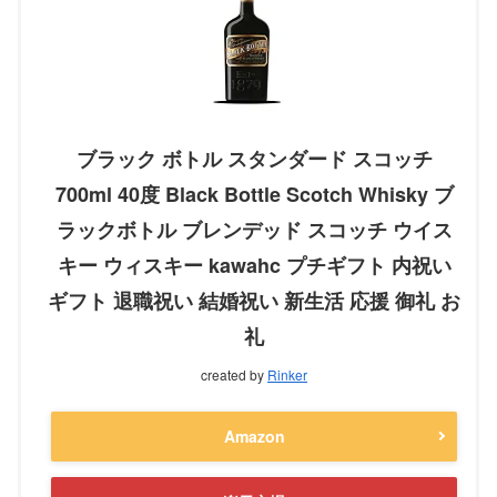
ブラック ボトル スタンダード スコッチ
700ml 40度 Black Bottle Scotch Whisky ブ
ラックボトル ブレンデッド スコッチ ウイス
キー ウィスキー kawahc プチギフト 内祝い
ギフト 退職祝い 結婚祝い 新生活 応援 御礼 お
礼
created by
Rinker
Amazon