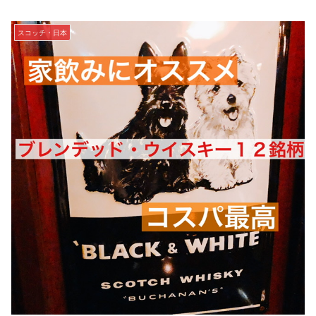
スコッチ・日本