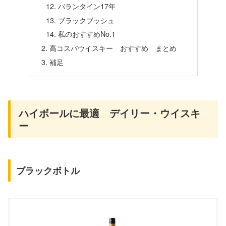
バランタイン17年
ブラックブッシュ
私のおすすめNo.1
高コスパウイスキー おすすめ まとめ
補足
ハイボールに最適 デイリー・ウイスキ
ー
ブラックボトル