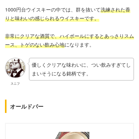
1000円台ウイスキーの中では、群を抜いて
洗練された香
りと味わいの感じられるウイスキーです。
非常にクリアな酒質で、ハイボールにするとあっさりスム
ース、トゲのない飲み心地
になります。
優しくクリアな味わいに、つい飲みすぎてし
まいそうになる銘柄です。
スニフ
オールドパー