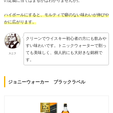
の定義に当てはまるかはわかりませんが)。
ハイボールにすると、モルティで癖のない味わいが伸びや
かに広がります。
クリーンでウイスキー初心者の方にも飲みや
すい味わいです。トニックウォーターで割っ
ても美味しく、個人的にも大好きな銘柄で
スニフ
す。
ジョニーウォーカー ブラックラベル