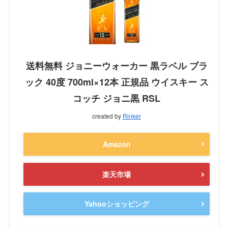
送料無料 ジョニーウォーカー 黒ラベル ブラ
ック 40度 700ml×12本 正規品 ウイスキー ス
コッチ ジョニ黒 RSL
created by
Rinker
Amazon
楽天市場
Yahooショッピング