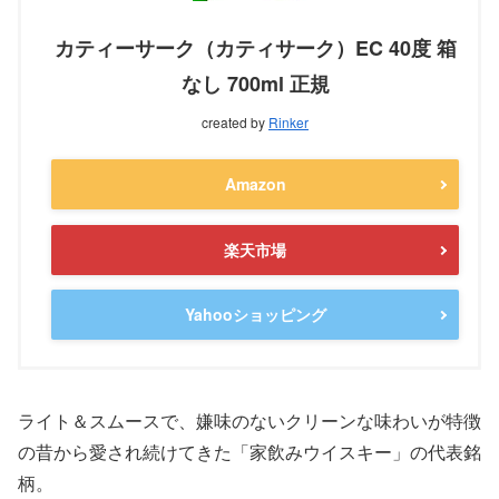
カティーサーク（カティサーク）EC 40度 箱
なし 700ml 正規
created by
Rinker
Amazon
楽天市場
Yahooショッピング
ライト＆スムースで、嫌味のないクリーンな味わいが特徴
の昔から愛され続けてきた「家飲みウイスキー」の代表銘
柄。