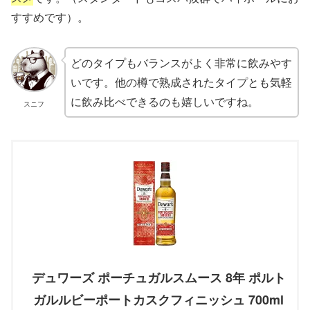
すすめです）。
どのタイプもバランスがよく非常に飲みやす
いです。他の樽で熟成されたタイプとも気軽
に飲み比べできるのも嬉しいですね。
スニフ
デュワーズ ポーチュガルスムース 8年 ポルト
ガルルビーポートカスクフィニッシュ 700ml