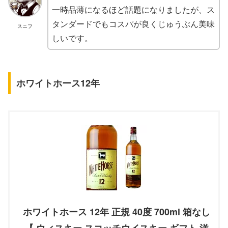
一時品薄になるほど話題になりましたが、ス
タンダードでもコスパが良くじゅうぶん美味
スニフ
しいです。
ホワイトホース12年
ホワイトホース 12年 正規 40度 700ml 箱なし