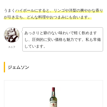
うまく
ハイボールにすると、リンゴや洋梨の爽やかな香り
が引き立ち、どんな料理やおつまみにも合います。
あっさりと癖のない味わいで軽く飲めます
し、圧倒的に安い価格も魅力です。私も常備
しています。
スニフ
ジェムソン