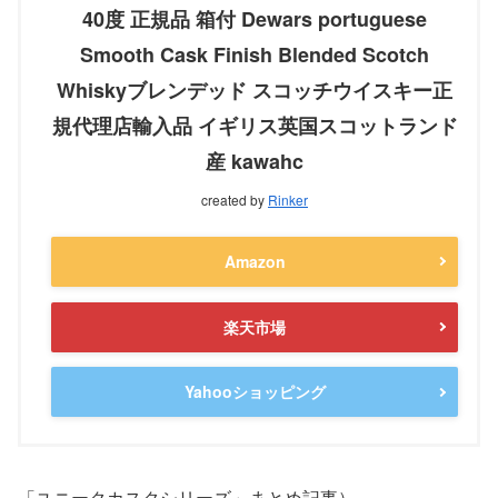
40度 正規品 箱付 Dewars portuguese
Smooth Cask Finish Blended Scotch
Whiskyブレンデッド スコッチウイスキー正
規代理店輸入品 イギリス英国スコットランド
産 kawahc
created by
Rinker
Amazon
楽天市場
Yahooショッピング
「ユニークカスクシリーズ」まとめ記事）