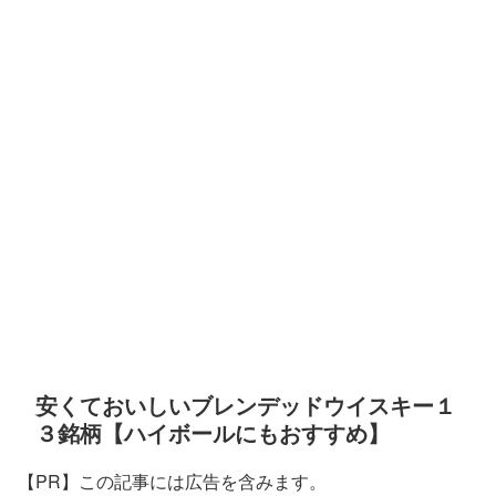
安くておいしいブレンデッドウイスキー１
３銘柄【ハイボールにもおすすめ】
【PR】この記事には広告を含みます。