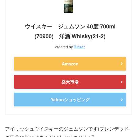
ウイスキー ジェムソン 40度 700ml
(70900) 洋酒 Whisky(21-2)
created by
Rinker
Amazon
楽天市場
Yahooショッピング
アイリッシュウイスキーのジェムソンです(ブレンデッド