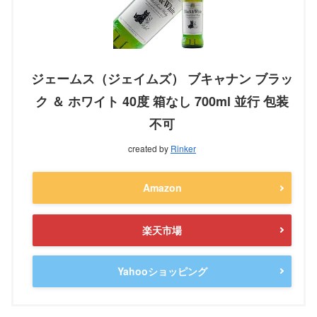
ジェームス（ジェイムズ） ブキャナン ブラッ
ク ＆ ホワイト 40度 箱なし 700ml 並行 包装
不可
created by
Rinker
Amazon
楽天市場
Yahooショッピング