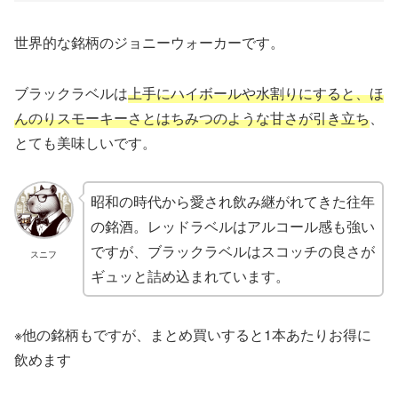
世界的な銘柄のジョニーウォーカーです。
ブラックラベルは
上手にハイボールや水割りにすると、ほ
んのりスモーキーさとはちみつのような甘さが引き立ち
、
とても美味しいです。
昭和の時代から愛され飲み継がれてきた往年
の銘酒。レッドラベルはアルコール感も強い
ですが、ブラックラベルはスコッチの良さが
スニフ
ギュッと詰め込まれています。
※他の銘柄もですが、まとめ買いすると1本あたりお得に
飲めます