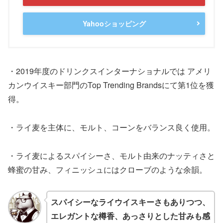
Yahooショッピング
・2019年度のドリンクスインターナショナルでは アメリ
カンウイスキー部門のTop Trending Brandsにて第1位を獲
得。
・ライ麦を主体に、モルト、コーンをバランス良く使用。
・ライ麦によるスパイシーさ、モルト由来のナッティさと
蜂蜜の甘み、フィニッシュにはクローブのような余韻。
スパイシーなライウイスキーさもありつつ、
エレガントな樽香、あっさりとした甘みも感