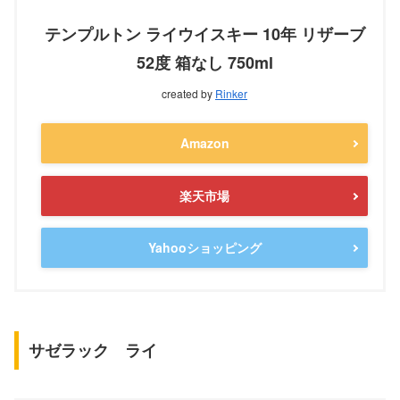
テンプルトン ライウイスキー 10年 リザーブ
52度 箱なし 750ml
created by
Rinker
Amazon
楽天市場
Yahooショッピング
サゼラック ライ