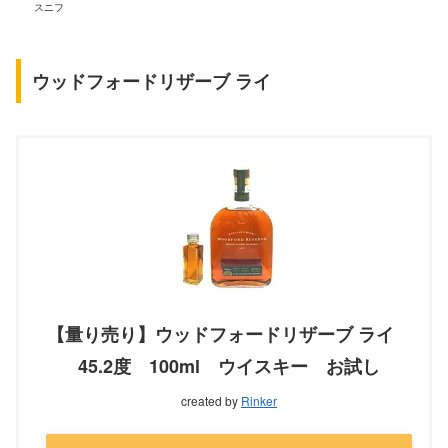
スニフ
ウッドフォードリザーブ ライ
【量り売り】ウッドフォードリザーブ ライ
45.2度 100ml ウイスキー お試し
created by
Rinker