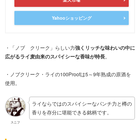
Yahooショッピング
・「ノブ クリーク」らしい力
強くリッチな味わいの中に
広がるライ麦由来のスパイシーな香味が特長
。
・ノブクリーク・ライの100Proofは5～9年熟成の原酒を
使用。
ライならではのスパイシーなパンチ力と樽の
香りを存分に堪能できる銘柄です。
スニフ