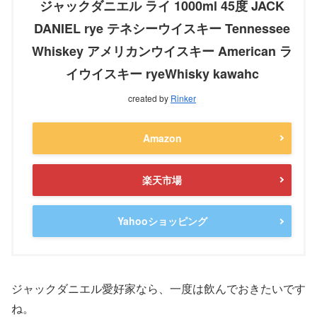
ジャックダニエル ライ 1000ml 45度 JACK
DANIEL rye テネシーウイスキー Tennessee
Whiskey アメリカンウイスキー American ラ
イウイスキー ryeWhisky kawahc
created by
Rinker
Amazon
楽天市場
Yahooショッピング
ジャックダニエル愛好家なら、一度は飲んでおきたいです
ね。