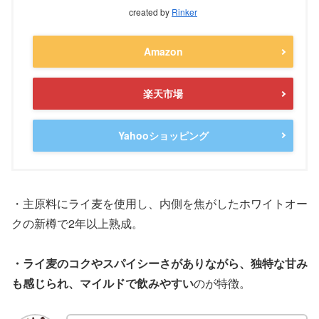
created by
Rinker
Amazon
楽天市場
Yahooショッピング
・主原料にライ麦を使用し、内側を焦がしたホワイトオー
クの新樽で2年以上熟成。
・ライ麦のコクやスパイシーさがありながら、独特な甘み
も感じられ、マイルドで飲みやすい
のが特徴。