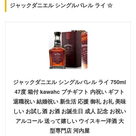
ジャックダニエル シングルバレル ライ ☆
ジャックダニエル シングルバレル ライ 750ml
47度 箱付 kawahc プチギフト 内祝い ギフト
退職祝い 結婚祝い 新生活 応援 御礼 お礼 美味
しい お試し酒 お酒 お誕生日 成人 記念 お祝い
アルコール 送って嬉しい ウイスキー洋酒 大
型専門店 河内屋