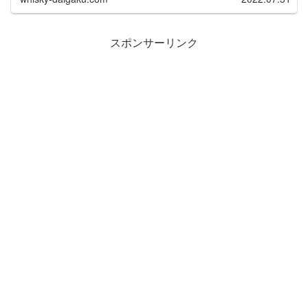
スポンサーリンク