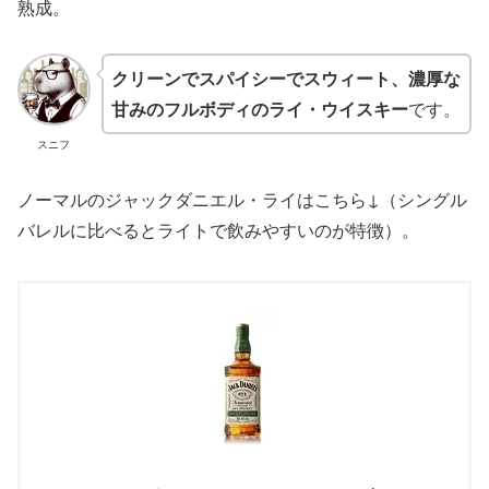
熟成。
クリーンでスパイシーでスウィート、濃厚な
甘みのフルボディのライ・ウイスキー
です。
スニフ
ノーマルのジャックダニエル・ライはこちら↓（シングル
バレルに比べるとライトで飲みやすいのが特徴）。