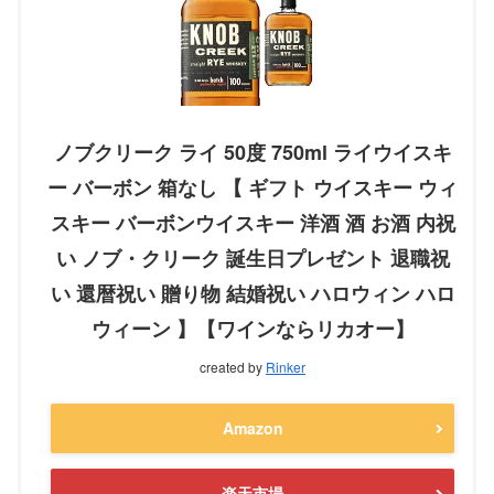
ノブクリーク ライ 50度 750ml ライウイスキ
ー バーボン 箱なし 【 ギフト ウイスキー ウィ
スキー バーボンウイスキー 洋酒 酒 お酒 内祝
い ノブ・クリーク 誕生日プレゼント 退職祝
い 還暦祝い 贈り物 結婚祝い ハロウィン ハロ
ウィーン 】【ワインならリカオー】
created by
Rinker
Amazon
楽天市場