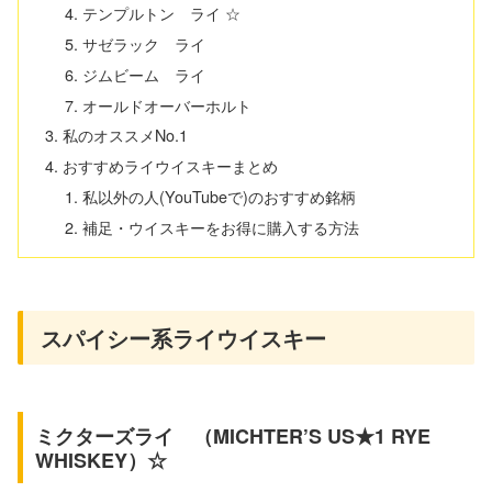
テンプルトン ライ ☆
サゼラック ライ
ジムビーム ライ
オールドオーバーホルト
私のオススメNo.1
おすすめライウイスキーまとめ
私以外の人(YouTubeで)のおすすめ銘柄
補足・ウイスキーをお得に購入する方法
スパイシー系ライウイスキー
ミクターズライ （MICHTER’S US★1 RYE
WHISKEY）☆