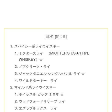
目次
スパイシー系ライウイスキー
ミクターズライ （MICHTER’S US★1 RYE
WHISKEY）☆
ノブクリーク・ライ
ジャックダニエル シングルバレル ライ ☆
ワイルドターキー ライ
マイルド系ライウイスキー
ホイッスル ピッグ １０年 ☆
ウッドフォードリザーブ ライ
エズラブルックス ライ