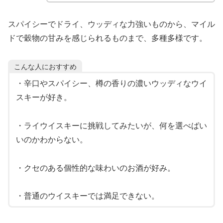
スパイシーでドライ、ウッディな力強いものから、マイル
ドで穀物の甘みを感じられるものまで、多種多様です。
こんな人におすすめ
・辛口やスパイシー、樽の香りの濃いウッディなウイ
スキーが好き。
・ライウイスキーに挑戦してみたいが、何を選べばい
いのかわからない。
・クセのある個性的な味わいのお酒が好み。
・普通のウイスキーでは満足できない。