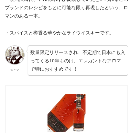
ブランドのレシピをもとに可能な限り再現したという、ロ
マンのある一本。
・スパイスと樽香る華やかなライウイスキーです。
数量限定リリースされ、不定期で日本にも入
ってくる10年ものは、エレガントなアロマ
で特におすすめです！
スニフ