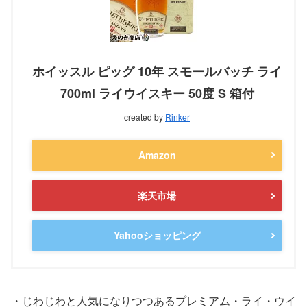
ホイッスル ピッグ 10年 スモールバッチ ライ
700ml ライウイスキー 50度 S 箱付
created by
Rinker
Amazon
楽天市場
Yahooショッピング
・じわじわと人気になりつつあるプレミアム・ライ・ウイ