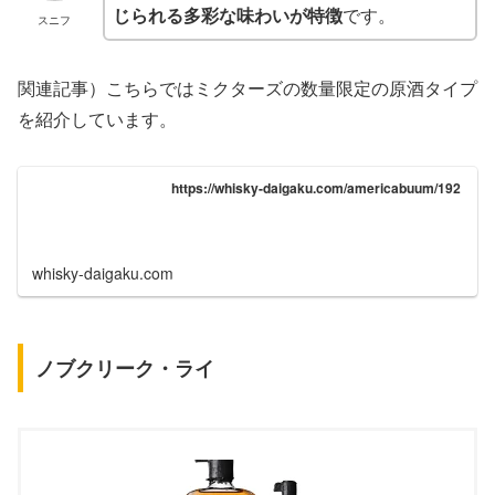
じられる多彩な味わいが特徴
です。
スニフ
関連記事）こちらではミクターズの数量限定の原酒タイプ
を紹介しています。
https://whisky-daigaku.com/americabuum/192
whisky-daigaku.com
ノブクリーク・ライ