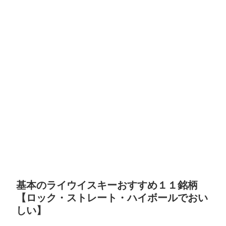
基本のライウイスキーおすすめ１１銘柄
【ロック・ストレート・ハイボールでおい
しい】