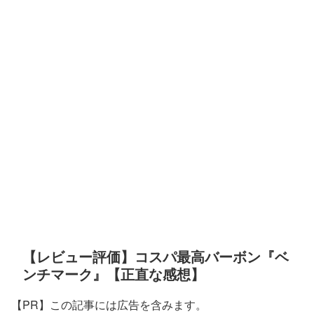
【レビュー評価】コスパ最高バーボン『ベ
ンチマーク』【正直な感想】
【PR】この記事には広告を含みます。