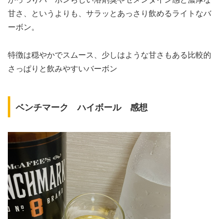
甘さ、というよりも、サラッとあっさり飲めるライトなバ
ーボン。
特徴は穏やかでスムース、少しはような甘さもある比較的
さっぱりと飲みやすいバーボン
ベンチマーク ハイボール 感想