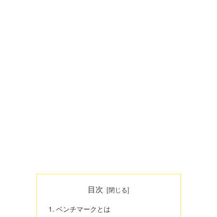
目次
ベンチマークとは