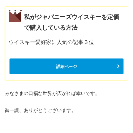
私がジャパニーズウイスキーを定価
で購入している方法
ウイスキー愛好家に人気の記事３位
詳細ページ
みなさまの口福な世界が広がれば幸いです。
御一読、ありがとうございます。