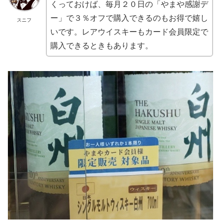
くっておけば、毎月２０日の「やまや感謝デ
ー」で３％オフで購入できるのもお得で嬉し
スニフ
いです。レアウイスキーもカード会員限定で
購入できるときもあります。