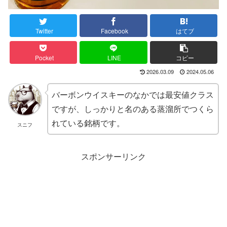
Twitter
Facebook
はてブ
Pocket
LINE
コピー
2026.03.09
2024.05.06
バーボンウイスキーのなかでは最安値クラス
ですが、しっかりと名のある蒸溜所でつくら
れている銘柄です。
スニフ
スポンサーリンク