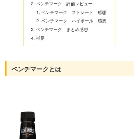
ベンチマーク 評価レビュー
ベンチマーク ストレート 感想
ベンチマーク ハイボール 感想
ベンチマーク まとめ感想
補足
ベンチマークとは