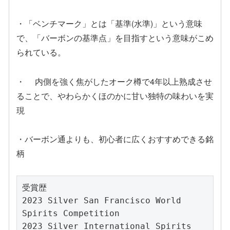
・「ベンチマーク」とは「基準(水準)」という意味
で、「バーボンの基準点」を目指すという意味がこめ
られている。
・ 内側を強く焦がしたオーク樽で4年以上熟成させ
ることで、やわらかくほのかに甘い独特の味わいを実
現
・バーボン通よりも、初心者に広くおすすめできる銘
柄
受賞歴
2023 Silver San Francisco World 
Spirits Competition
2023 Silver International Spirits 