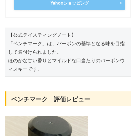
Yahooショッピング
【公式テイスティングノート】
「ベンチマーク」は、バーボンの基準となる味を目指
して名付けられました。
ほのかな甘い香りとマイルドな口当たりのバーボンウ
ィスキーです。
ベンチマーク 評価レビュー