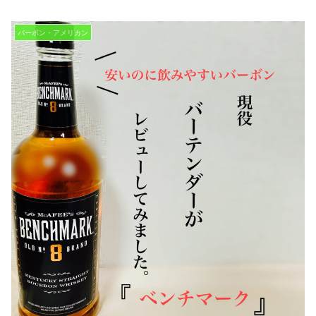
バーボン・アメリカン