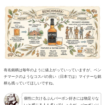
有名銘柄は毎年のように値上がっていっていますが、ベン
チマークのようなコスパの良い（日本では）マイナーな銘
柄も残っていてほしいですね。
個性に欠けるぶんバーボン好きには物足りな
いと感じる人も多いでしょうが、バーボンソ