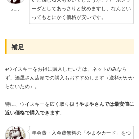
ーダとしてあっさりと飲めますし、なんとい
スニフ
ってもとにかく価格が安いです。
補足
※ウイスキーをお得に購入したい方は、ネットのみなら
ず、酒屋さん店頭での購入もおすすめします（送料がかか
らないため）。
特に、ウイスキーを広く取り扱う
やまやさんでは最安値に
近い価格で購入できます
。
年会費・入会費無料の「やまやカード」をつ