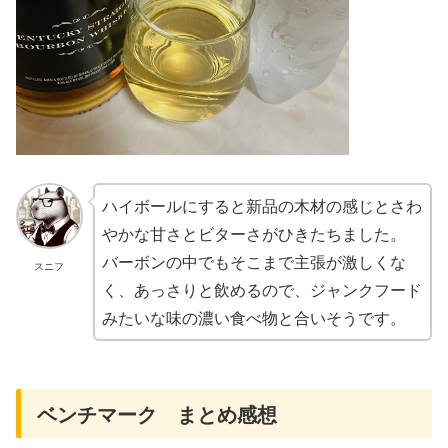
ハイボールにすると新品の木材の感じとさわ
やかな甘さとビターさがひきたちました。
バーボンの中でもそこまで主張が激しくな
スニフ
く、あっさりと飲めるので、ジャンクフード
みたいな味の濃い食べ物と合いそうです。
ベンチマーク まとめ感想