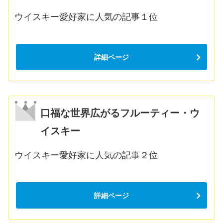
ウイスキー愛好家に人気の記事１位
詳細ページ
口福な世界広がるフルーティー・ウ
イスキー
ウイスキー愛好家に人気の記事２位
詳細ページ