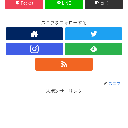
Pocket
LINE
コピー
スニフをフォローする
スニフ
スポンサーリンク