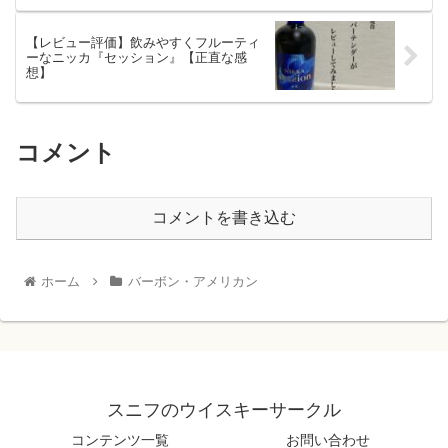
【レビュー評価】飲みやすくフルーティ
ーなニッカ『セッション』【正直な感
想】
コメント
コメントを書き込む
ホーム
バーボン・アメリカン
スニフのウイスキーサークル
コンテンツ一覧
お問い合わせ