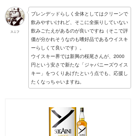
ブレンデッドらしく全体としてはクリーンで
飲みやすいけれど、そこに全振りしていない
飲みごたえがあるのが良いですね（そこで評
スニフ
価が分かれそうなのも嗜好品であるウイスキ
ーらしくて良いです）。
ウイスキー界では新興の桜尾さんが、2000
円という安さで新たな「ジャパニーズウイス
キー」をつくりあげたという点でも、応援し
たくなっちゃいますね。