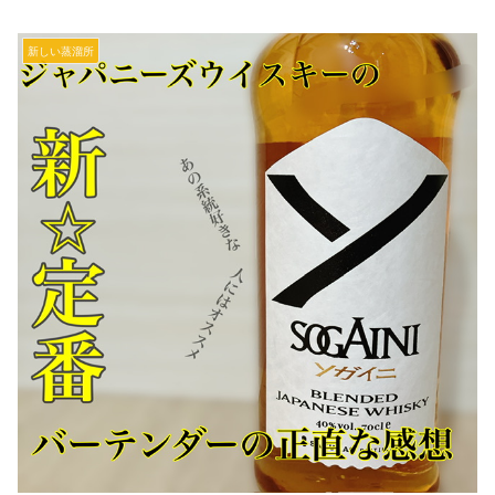
新しい蒸溜所