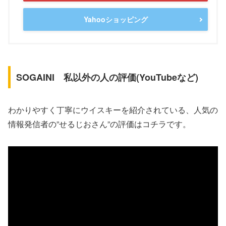
Yahooショッピング
SOGAINI 私以外の人の評価(YouTubeなど)
わかりやすく丁寧にウイスキーを紹介されている、人気の
情報発信者の”せるじおさん”の評価はコチラです。