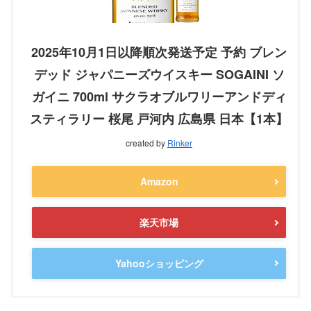
2025年10月1日以降順次発送予定 予約 ブレン
デッド ジャパニーズウイスキー SOGAINI ソ
ガイニ 700ml サクラオブルワリーアンドディ
スティラリー 桜尾 戸河内 広島県 日本【1本】
created by
Rinker
Amazon
楽天市場
Yahooショッピング