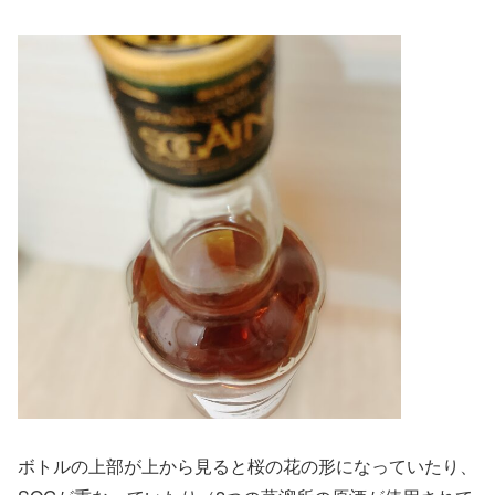
ボトルの上部が上から見ると桜の花の形になっていたり、