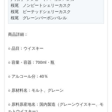
桜尾　ノンピートシェリーカスク
桜尾　ピーテッドシェリーカスク
桜尾　グレーンバーボンバレル
商品詳細：
○ 品目：ウイスキー
○ 容量・容器：700ml・瓶
○ アルコール分：40％
○ 原材料名：モルト、グレーン
○ 原料原産地名：国内製造（グレーンウイスキー、モ
ルトウイスキー）