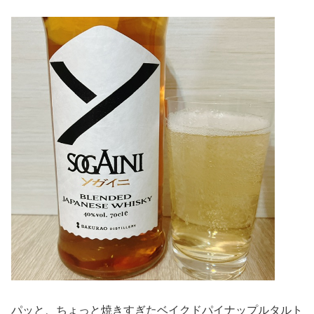
パッと、ちょっと焼きすぎたベイクドパイナップルタルト