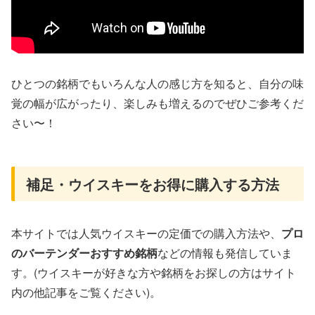
ひとつの銘柄でもいろんな人の感じ方を知ると、自分の味
覚の幅が広がったり、楽しみも増えるのでぜひご参考くだ
さい〜！
補足・ウイスキーをお得に購入する方法
本サイトでは人気ウイスキーの定価での購入方法や、
プロ
のバーテンダーおすすめ銘柄
などの情報も発信していま
す。(ウイスキーが好きな方や銘柄をお探しの方はサイト
内の他記事をご覧ください)。