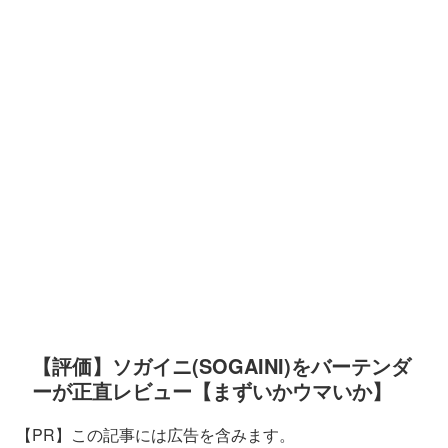
【評価】ソガイニ(SOGAINI)をバーテンダ
ーが正直レビュー【まずいかウマいか】
【PR】この記事には広告を含みます。