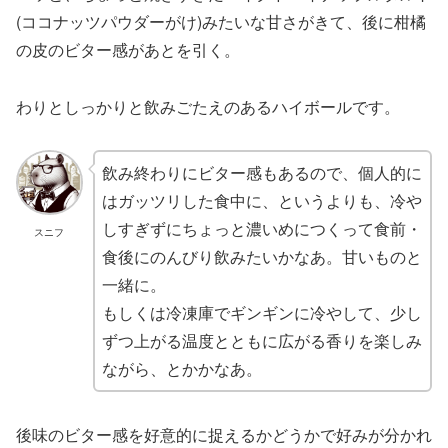
(ココナッツパウダーがけ)みたいな甘さがきて、後に柑橘
の皮のビター感があとを引く。
わりとしっかりと飲みごたえのあるハイボールです。
飲み終わりにビター感もあるので、個人的に
はガッツリした食中に、というよりも、冷や
しすぎずにちょっと濃いめにつくって食前・
スニフ
食後にのんびり飲みたいかなあ。甘いものと
一緒に。
もしくは冷凍庫でギンギンに冷やして、少し
ずつ上がる温度とともに広がる香りを楽しみ
ながら、とかかなあ。
後味のビター感を好意的に捉えるかどうかで好みが分かれ