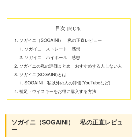
目次
ソガイニ（SOGAINI） 私の正直レビュー
ソガイニ ストレート 感想
ソガイニ ハイボール 感想
ソガイニの私の評価まとめ おすすめする人しない人
ソガイニ(SOGAINI)とは
SOGAINI 私以外の人の評価(YouTubeなど)
補足・ウイスキーをお得に購入する方法
ソガイニ（SOGAINI） 私の正直レビュ
ー