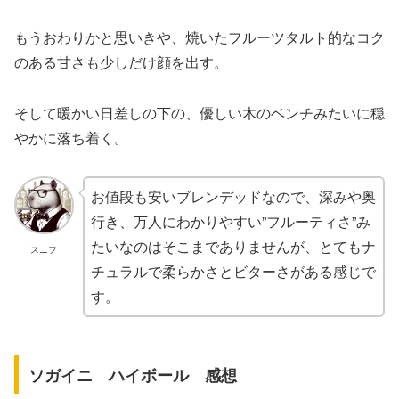
もうおわりかと思いきや、焼いたフルーツタルト的なコク
のある甘さも少しだけ顔を出す。
そして暖かい日差しの下の、優しい木のベンチみたいに穏
やかに落ち着く。
お値段も安いブレンデッドなので、深みや奥
行き、万人にわかりやすい”フルーティさ”み
たいなのはそこまでありませんが、とてもナ
スニフ
チュラルで柔らかさとビターさがある感じで
す。
ソガイニ ハイボール 感想