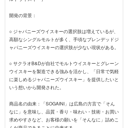
開発の背景：
○ ジャパニーズウイスキーの選択肢は増えているが、
高額なシングルモルトが多く、手頃なブレンデッドジ
ャパニーズウイスキーの選択肢が少ない現状がある。
○ サクラオB&Dが自社でモルトウイスキーとグレーン
ウイスキーを製造できる強みを活かし、「日常で気軽
に楽しめるジャパニーズウイスキー」を提供したいと
いう想いから開発された。
商品名の由来：「SOGAINI」は広島の方言で「そん
なに」を意味し、品質・香り・味わい・技術・お買い
求めやすさなど、お客様の願いを「そんなに」詰めこ
んだ商品であることに由来する。