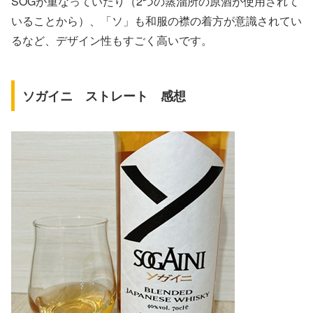
SOGが重なっていたり（2つの蒸溜所の原酒が使用されて
いることから）、「ソ」も和服の襟の着方が意識されてい
るなど、デザイン性もすごく高いです。
ソガイニ ストレート 感想