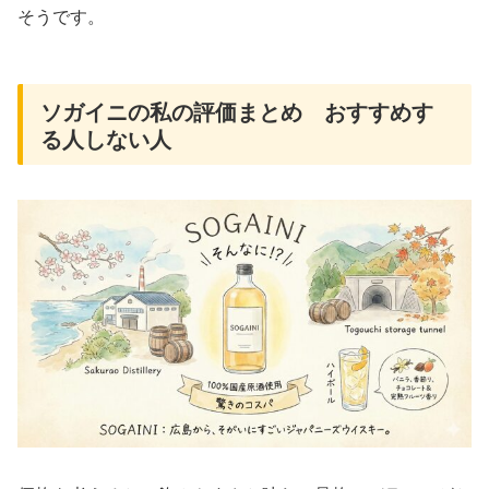
そうです。
ソガイニの私の評価まとめ おすすめす
る人しない人