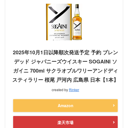
2025年10月1日以降順次発送予定 予約 ブレン
デッド ジャパニーズウイスキー SOGAINI ソ
ガイニ 700ml サクラオブルワリーアンドディ
スティラリー 桜尾 戸河内 広島県 日本【1本】
created by
Rinker
Amazon
楽天市場