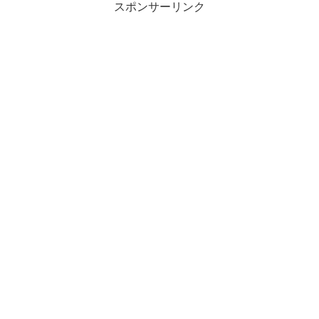
スポンサーリンク