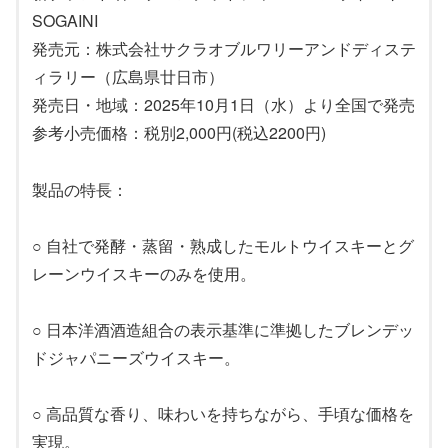
SOGAINI
発売元：株式会社サクラオブルワリーアンドディステ
ィラリー（広島県廿日市）
発売日・地域：2025年10月1日（水）より全国で発売
参考小売価格：税別2,000円(税込2200円)
製品の特長：
○ 自社で発酵・蒸留・熟成したモルトウイスキーとグ
レーンウイスキーのみを使用。
○ 日本洋酒酒造組合の表示基準に準拠したブレンデッ
ドジャパニーズウイスキー。
○ 高品質な香り、味わいを持ちながら、手頃な価格を
実現。