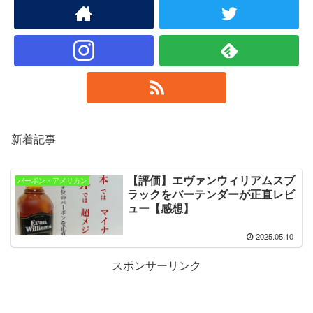
新着記事
【評価】エヴァンウィリアムスブ
バーボン・アメリカン
ラックをバーテンダーが正直レビ
ュー【感想】
2025.05.10
スポンサーリンク