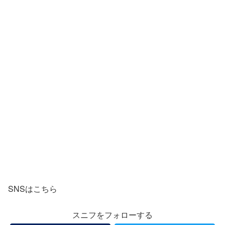
SNSはこちら
スニフをフォローする