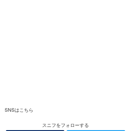
SNSはこちら
スニフをフォローする