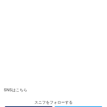
SNSはこちら
スニフをフォローする