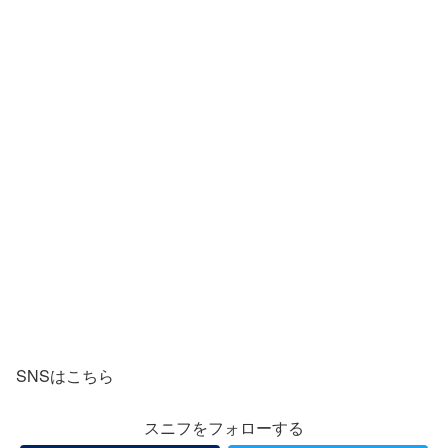
SNSはこちら
スニフをフォローする