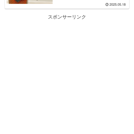
2025.05.18
スポンサーリンク