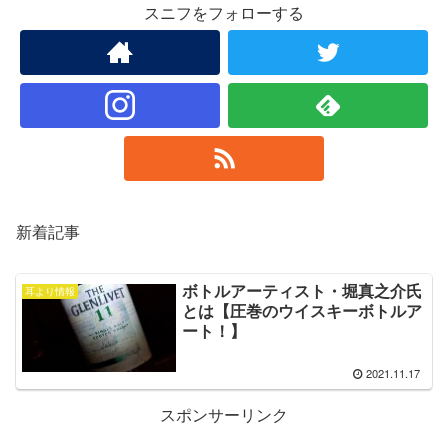
スニフをフォローする
新着記事
ボトルアーティスト・堀真之介氏
耳より情報
とは【圧巻のウイスキーボトルア
ート！】
2021.11.17
スポンサーリンク