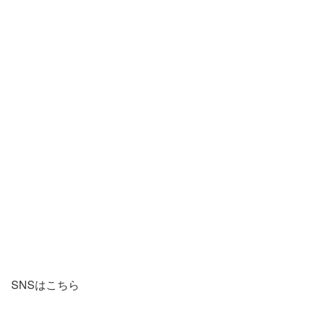
SNSはこちら