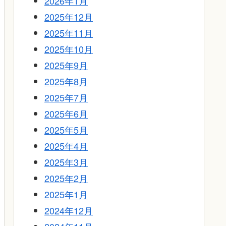
2026年1月
2025年12月
2025年11月
2025年10月
2025年9月
2025年8月
2025年7月
2025年6月
2025年5月
2025年4月
2025年3月
2025年2月
2025年1月
2024年12月