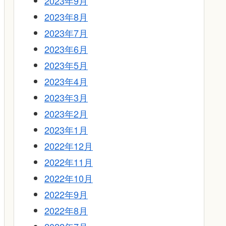
2023年9月
2023年8月
2023年7月
2023年6月
2023年5月
2023年4月
2023年3月
2023年2月
2023年1月
2022年12月
2022年11月
2022年10月
2022年9月
2022年8月