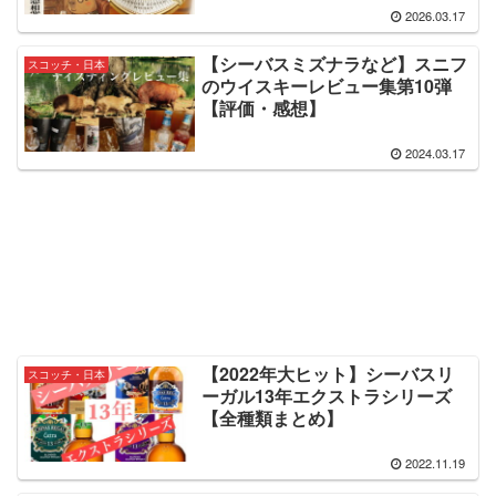
2026.03.17
【シーバスミズナラなど】スニフ
スコッチ・日本
のウイスキーレビュー集第10弾
【評価・感想】
2024.03.17
【2022年大ヒット】シーバスリ
スコッチ・日本
ーガル13年エクストラシリーズ
【全種類まとめ】
2022.11.19