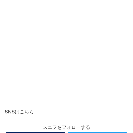
SNSはこちら
スニフをフォローする