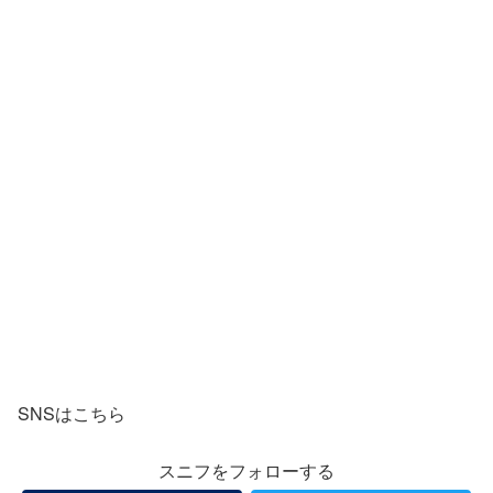
SNSはこちら
スニフをフォローする