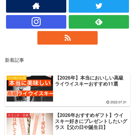
新着記事
【2026年】本当においしい高級
その他のお酒
ライウイスキーおすすめ11選
2022.07.31
【2026年おすすめギフト】ウイ
スコッチ・日本
スキー好きにプレゼントしたいグ
ラス【父の日や誕生日】