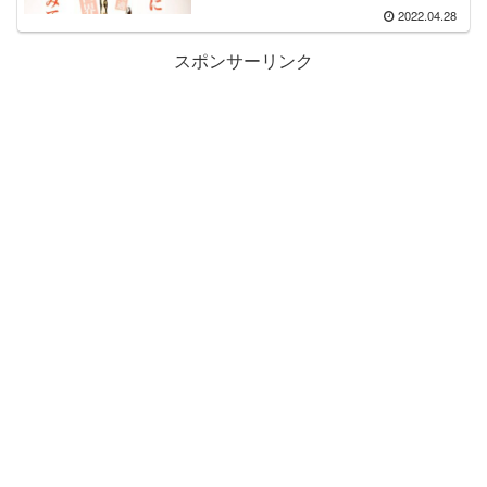
2022.04.28
スポンサーリンク