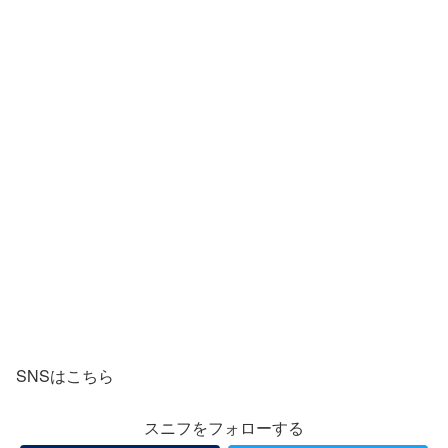
SNSはこちら
スニフをフォローする