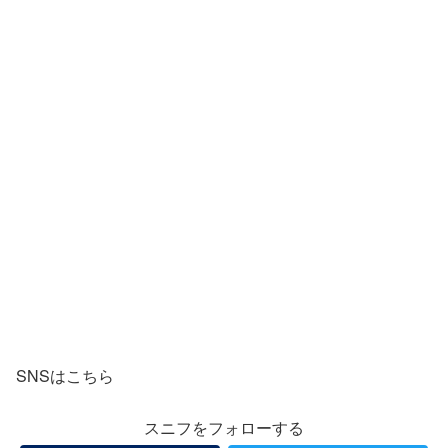
SNSはこちら
スニフをフォローする