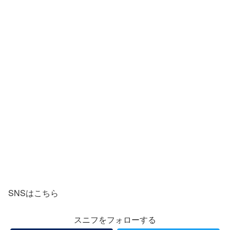
SNSはこちら
スニフをフォローする