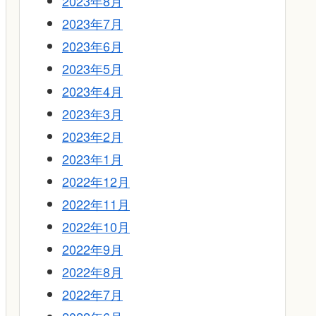
2023年8月
2023年7月
2023年6月
2023年5月
2023年4月
2023年3月
2023年2月
2023年1月
2022年12月
2022年11月
2022年10月
2022年9月
2022年8月
2022年7月