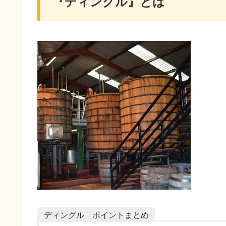
『ディングル』とは
ディングル ポイントまとめ