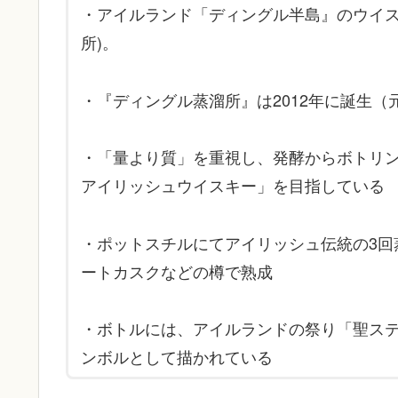
・アイルランド「ディングル半島』のウイス
所)。
・『ディングル蒸溜所』は2012年に誕生（
・「量より質」を重視し、発酵からボトリ
アイリッシュウイスキー」を目指している
・ポットスチルにてアイリッシュ伝統の3回
ートカスクなどの樽で熟成
・ボトルには、アイルランドの祭り「聖ス
ンボルとして描かれている