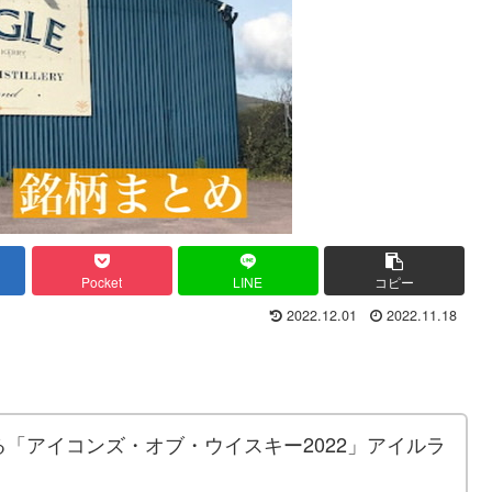
Pocket
LINE
コピー
2022.12.01
2022.11.18
「アイコンズ・オブ・ウイスキー2022」アイルラ