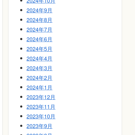
2024年10月
2024年9月
2024年8月
2024年7月
2024年6月
2024年5月
2024年4月
2024年3月
2024年2月
2024年1月
2023年12月
2023年11月
2023年10月
2023年9月