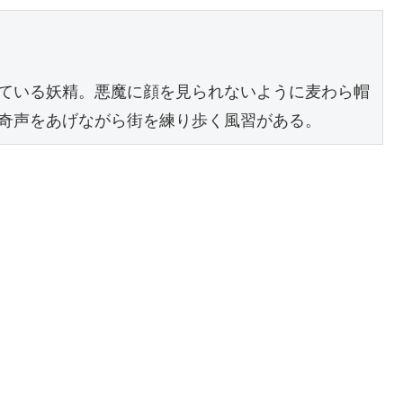
ている妖精。悪魔に顔を見られないように麦わら帽
奇声をあげながら街を練り歩く風習がある。