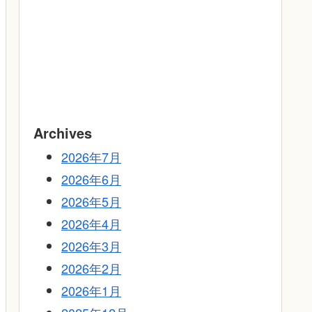
Archives
2026年7月
2026年6月
2026年5月
2026年4月
2026年3月
2026年2月
2026年1月