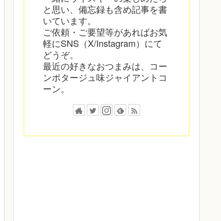
と思い、備忘録も含め記事を書
いています。
ご依頼・ご要望等があればお気
軽にSNS（X/Instagram）にて
どうぞ。
最近の好きなおつまみは、コー
ンポタージュ味ジャイアントコ
ーン。