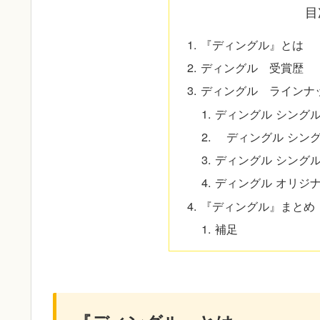
目
『ディングル』とは
ディングル 受賞歴
ディングル ラインナ
ディングル シング
ディングル シングル
ディングル シングルモ
ディングル オリジナ
『ディングル』まとめ
補足