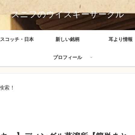
スニフのウイスキーサークル
スコッチ・日本
新しい銘柄
耳より情報
プロフィール
検索！