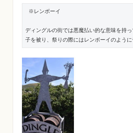
 ※レンボーイ

ディングルの街では悪魔払い的な意味を持っ
子を被り、祭りの際にはレンボーイのように