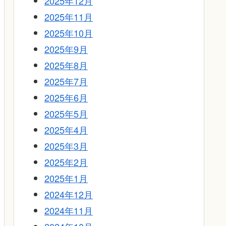
2025年12月
2025年11月
2025年10月
2025年9月
2025年8月
2025年7月
2025年6月
2025年5月
2025年4月
2025年3月
2025年2月
2025年1月
2024年12月
2024年11月