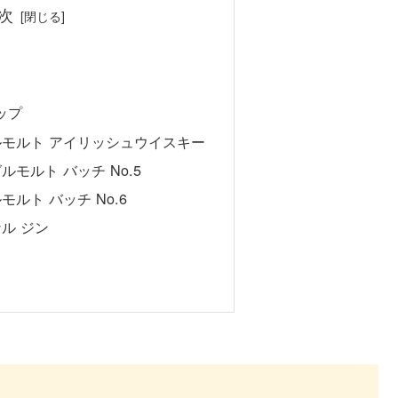
次
ップ
ルモルト アイリッシュウイスキー
モルト バッチ No.5
ルト バッチ No.6
ル ジン