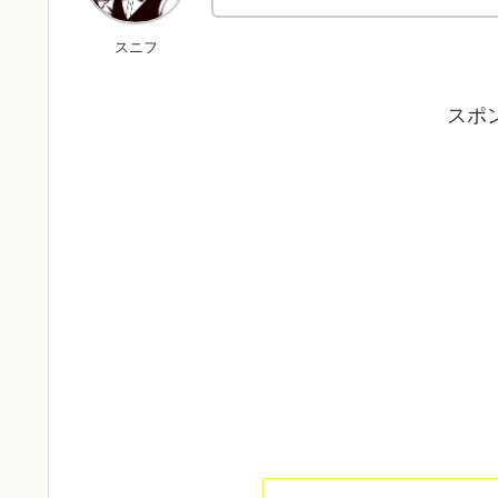
スニフ
スポ