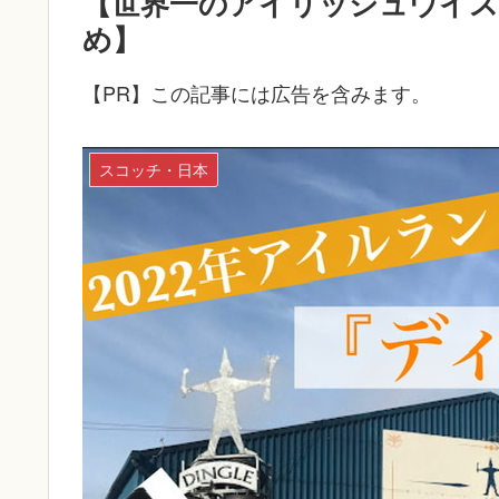
【世界一のアイリッシュウイス
め】
【PR】この記事には広告を含みます。
スコッチ・日本