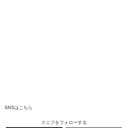
SNSはこちら
スニフをフォローする