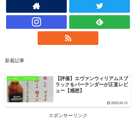
新着記事
【評価】エヴァンウィリアムスブ
バーボン・アメリカン
ラックをバーテンダーが正直レビ
ュー【感想】
2025.05.10
スポンサーリンク