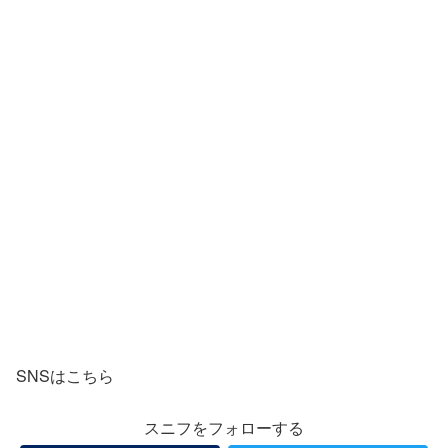
SNSはこちら
スニフをフォローする